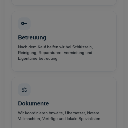
🔑
Betreuung
Nach dem Kauf helfen wir bei Schlüsseln,
Reinigung, Reparaturen, Vermietung und
Eigentümerbetreuung.
⚖️
Dokumente
Wir koordinieren Anwälte, Übersetzer, Notare,
Vollmachten, Verträge und lokale Spezialisten.