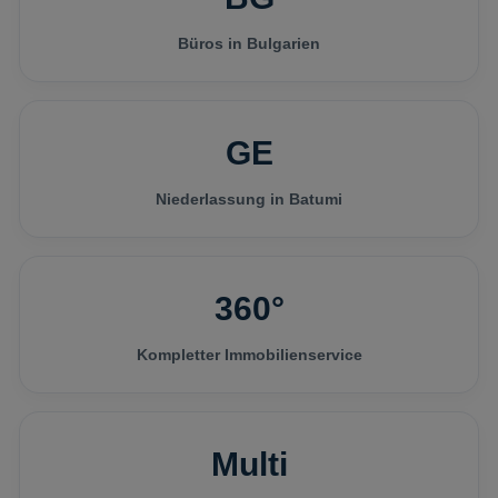
Büros in Bulgarien
GE
Niederlassung in Batumi
360°
Kompletter Immobilienservice
Multi