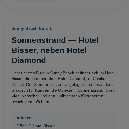
Sunny Beach Büro 1
Sonnenstrand — Hotel
Bisser, neben Hotel
Diamond
Unser erstes Büro in Sunny Beach befindet sich im Hotel
Bisser, direkt neben dem Hotel Diamond, im Chaika
District. Der Standort ist zentral gelegen und besonders
praktisch für Kunden, die Objekte in Sonnenstrand, Sveti
Vlas, Nessebar und den umliegenden Küstenorten
besichtigen möchten.
Adresse
Office 5, Hotel Bisser