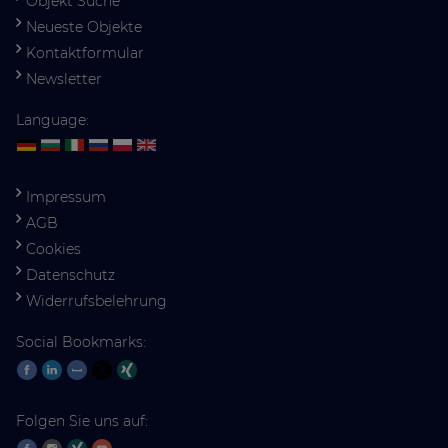
Objekt Suche
Neueste Objekte
Kontaktformular
Newsletter
Language:
Impressum
AGB
Cookies
Datenschutz
Widerrufsbelehrung
Social Bookmarks:
Folgen Sie uns auf: