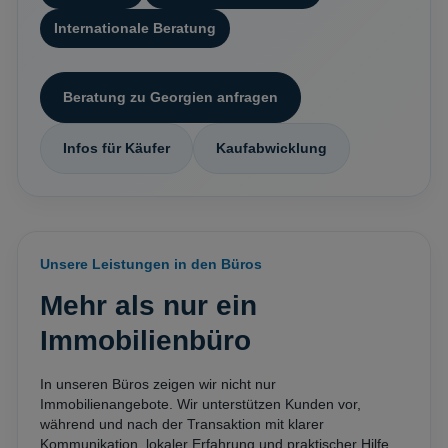
Internationale Beratung
Beratung zu Georgien anfragen
Infos für Käufer
Kaufabwicklung
Unsere Leistungen in den Büros
Mehr als nur ein
Immobilienbüro
In unseren Büros zeigen wir nicht nur
Immobilienangebote. Wir unterstützen Kunden vor,
während und nach der Transaktion mit klarer
Kommunikation, lokaler Erfahrung und praktischer Hilfe.