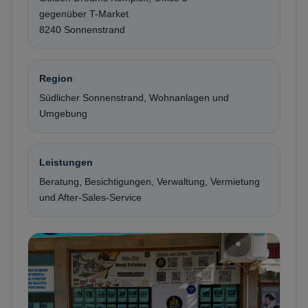
gegenüber T-Market
8240 Sonnenstrand
Region
Südlicher Sonnenstrand, Wohnanlagen und
Umgebung
Leistungen
Beratung, Besichtigungen, Verwaltung, Vermietung
und After-Sales-Service