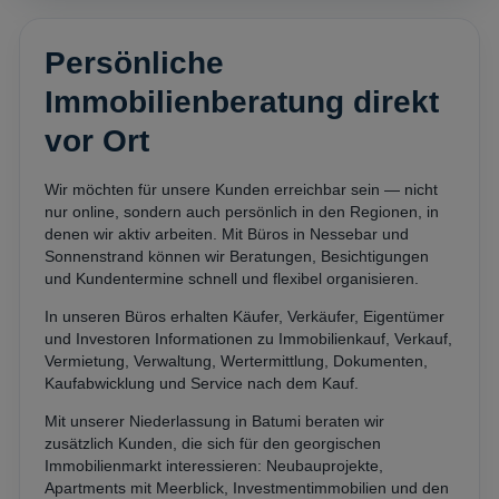
Persönliche
Immobilienberatung direkt
vor Ort
Wir möchten für unsere Kunden erreichbar sein — nicht
nur online, sondern auch persönlich in den Regionen, in
denen wir aktiv arbeiten. Mit Büros in Nessebar und
Sonnenstrand können wir Beratungen, Besichtigungen
und Kundentermine schnell und flexibel organisieren.
In unseren Büros erhalten Käufer, Verkäufer, Eigentümer
und Investoren Informationen zu Immobilienkauf, Verkauf,
Vermietung, Verwaltung, Wertermittlung, Dokumenten,
Kaufabwicklung und Service nach dem Kauf.
Mit unserer Niederlassung in Batumi beraten wir
zusätzlich Kunden, die sich für den georgischen
Immobilienmarkt interessieren: Neubauprojekte,
Apartments mit Meerblick, Investmentimmobilien und den