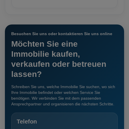
Besuchen Sie uns oder kontaktieren Sie uns online
Möchten Sie eine
Immobilie kaufen,
verkaufen oder betreuen
lassen?
Schreiben Sie uns, welche Immobilie Sie suchen, wo sich
Ihre Immobilie befindet oder welchen Service Sie
benötigen. Wir verbinden Sie mit dem passenden
Ansprechpartner und organisieren die nächsten Schritte.
Telefon