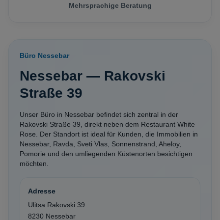
Mehrsprachige Beratung
Büro Nessebar
Nessebar — Rakovski
Straße 39
Unser Büro in Nessebar befindet sich zentral in der
Rakovski Straße 39, direkt neben dem Restaurant White
Rose. Der Standort ist ideal für Kunden, die Immobilien in
Nessebar, Ravda, Sveti Vlas, Sonnenstrand, Aheloy,
Pomorie und den umliegenden Küstenorten besichtigen
möchten.
Adresse
Ulitsa Rakovski 39
8230 Nessebar