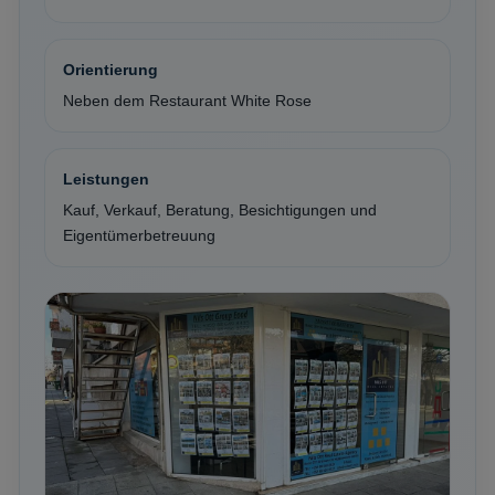
Orientierung
Neben dem Restaurant White Rose
Leistungen
Kauf, Verkauf, Beratung, Besichtigungen und
Eigentümerbetreuung