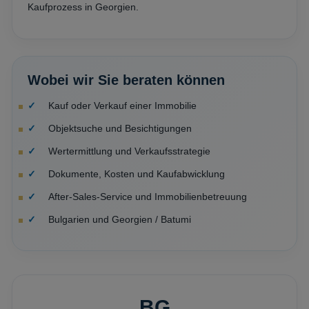
Kaufprozess in Georgien.
Wobei wir Sie beraten können
Kauf oder Verkauf einer Immobilie
Objektsuche und Besichtigungen
Wertermittlung und Verkaufsstrategie
Dokumente, Kosten und Kaufabwicklung
After-Sales-Service und Immobilienbetreuung
Bulgarien und Georgien / Batumi
BG