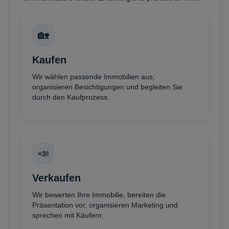
🏡
Kaufen
Wir wählen passende Immobilien aus,
organisieren Besichtigungen und begleiten Sie
durch den Kaufprozess.
📣
Verkaufen
Wir bewerten Ihre Immobilie, bereiten die
Präsentation vor, organisieren Marketing und
sprechen mit Käufern.