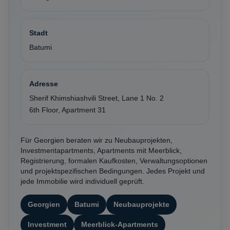
Stadt
Batumi
Adresse
Sherif Khimshiashvili Street, Lane 1 No. 2
6th Floor, Apartment 31
Für Georgien beraten wir zu Neubauprojekten,
Investmentapartments, Apartments mit Meerblick,
Registrierung, formalen Kaufkosten, Verwaltungsoptionen
und projektspezifischen Bedingungen. Jedes Projekt und
jede Immobilie wird individuell geprüft.
Georgien
Batumi
Neubauprojekte
Investment
Meerblick-Apartments