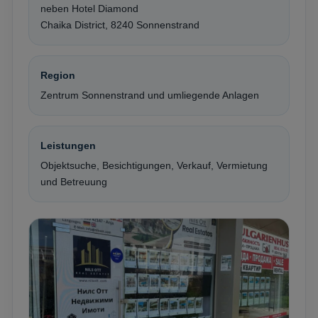
neben Hotel Diamond
Chaika District, 8240 Sonnenstrand
Region
Zentrum Sonnenstrand und umliegende Anlagen
Leistungen
Objektsuche, Besichtigungen, Verkauf, Vermietung
und Betreuung