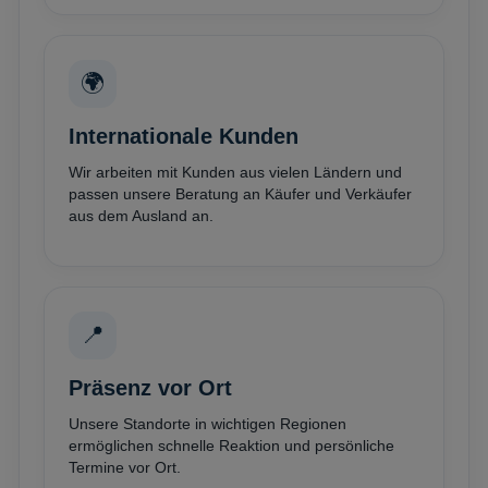
🌍
Internationale Kunden
Wir arbeiten mit Kunden aus vielen Ländern und
passen unsere Beratung an Käufer und Verkäufer
aus dem Ausland an.
📍
Präsenz vor Ort
Unsere Standorte in wichtigen Regionen
ermöglichen schnelle Reaktion und persönliche
Termine vor Ort.