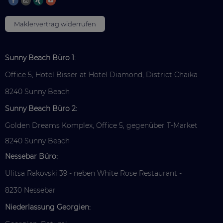
Maklervertrag widerrufen
Sunny Beach Büro 1:
Office 5, Hotel Bisser at Hotel Diamond, District Chaika
8240 Sunny Beach
Sunny Beach Büro 2:
Golden Dreams Komplex, Office 5, gegenüber T-Market
8240 Sunny Beach
Nessebar Büro:
Ulitsa Rakovski 39 - neben White Rose Restaurant -
8230 Nessebar
Niederlassung Georgien: