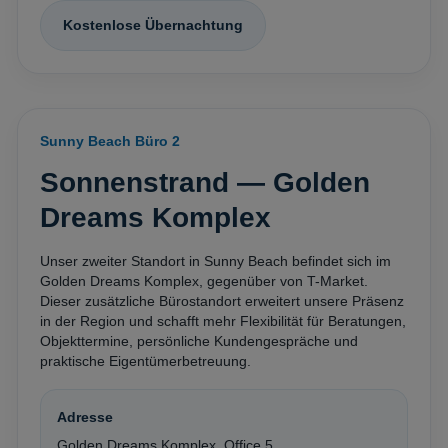
Kostenlose Übernachtung
Sunny Beach Büro 2
Sonnenstrand — Golden
Dreams Komplex
Unser zweiter Standort in Sunny Beach befindet sich im
Golden Dreams Komplex, gegenüber von T-Market.
Dieser zusätzliche Bürostandort erweitert unsere Präsenz
in der Region und schafft mehr Flexibilität für Beratungen,
Objekttermine, persönliche Kundengespräche und
praktische Eigentümerbetreuung.
Adresse
Golden Dreams Komplex, Office 5