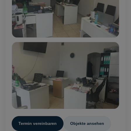
Termin vereinbaren
Objekte ansehen