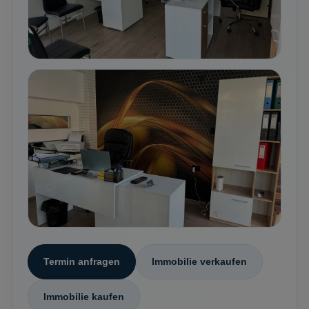
Termin anfragen
Immobilie verkaufen
Immobilie kaufen