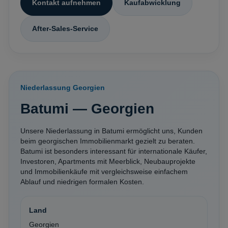
Kontakt aufnehmen
Kaufabwicklung
After-Sales-Service
Niederlassung Georgien
Batumi — Georgien
Unsere Niederlassung in Batumi ermöglicht uns, Kunden
beim georgischen Immobilienmarkt gezielt zu beraten.
Batumi ist besonders interessant für internationale Käufer,
Investoren, Apartments mit Meerblick, Neubauprojekte
und Immobilienkäufe mit vergleichsweise einfachem
Ablauf und niedrigen formalen Kosten.
Land
Georgien