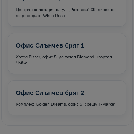
Централна локация на ул. „Раковски“ 39, директно
до ресторант White Rose.
Офис Слънчев бряг 1
Хотел Bisser, офис 5, до хотел Diamond, квартал
Чайка.
Офис Слънчев бряг 2
Комплекс Golden Dreams, офис 5, срещу T-Market.