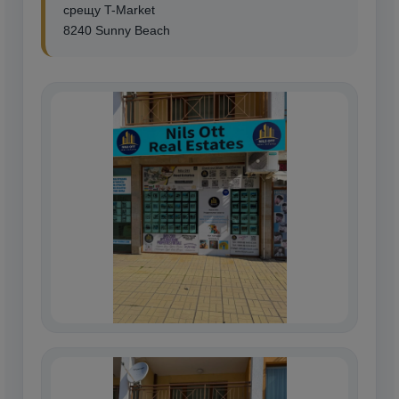
срещу T-Market
8240 Sunny Beach