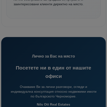
заинтересовани клиенти директно на място.
Лично за Вас на място
Посетете ни в един от нашите
офиси
Очакваме Ви за лични разговори, огледи и
индивидуална консултация относно недвижими имоти
по българското Черноморие.
Nils Ott Real Estates