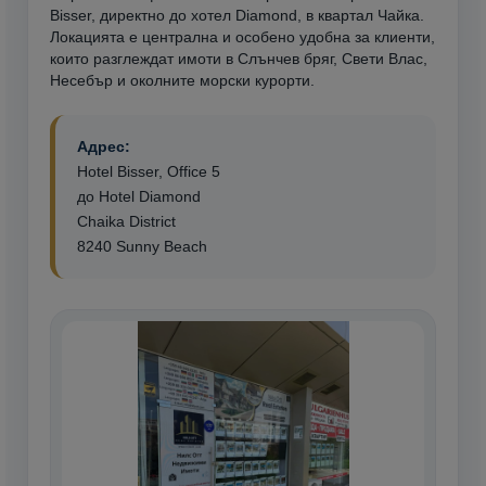
Bisser, директно до хотел Diamond, в квартал Чайка.
Локацията е централна и особено удобна за клиенти,
които разглеждат имоти в Слънчев бряг, Свети Влас,
Несебър и околните морски курорти.
Адрес:
Hotel Bisser, Office 5
до Hotel Diamond
Chaika District
8240 Sunny Beach