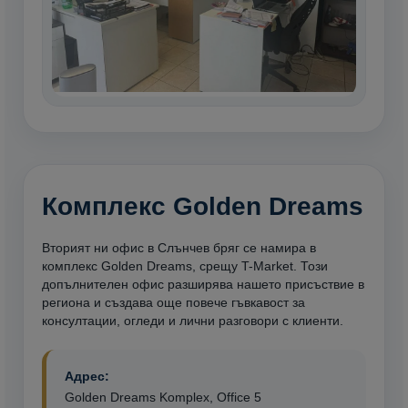
Комплекс Golden Dreams
Вторият ни офис в Слънчев бряг се намира в
комплекс Golden Dreams, срещу T-Market. Този
допълнителен офис разширява нашето присъствие в
региона и създава още повече гъвкавост за
консултации, огледи и лични разговори с клиенти.
Адрес:
Golden Dreams Komplex, Office 5