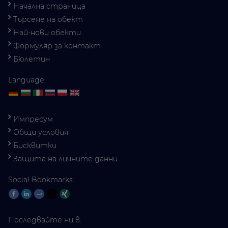
Начална страница
Търсене на обект
Най-нови обекти
Формуляр за контакт
Бюлетин
Language:
Импресум
Общи условия
Бисквитки
Защита на личните данни
Social Bookmarks:
Последвайте ни в: