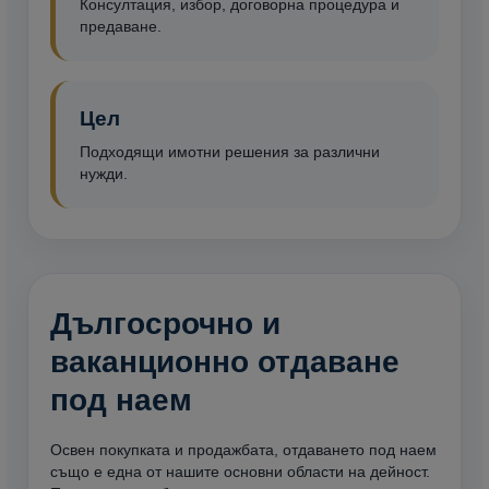
Консултация, избор, договорна процедура и
предаване.
Цел
Подходящи имотни решения за различни
нужди.
Дългосрочно и
ваканционно отдаване
под наем
Освен покупката и продажбата, отдаването под наем
също е една от нашите основни области на дейност.