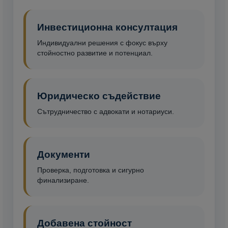
Инвестиционна консултация
Индивидуални решения с фокус върху
стойностно развитие и потенциал.
Юридическо съдействие
Сътрудничество с адвокати и нотариуси.
Документи
Проверка, подготовка и сигурно
финализиране.
Добавена стойност