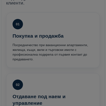
клиенти.
01
Покупка и продажба
Посредничество при ваканционни апартаменти,
жилища, къщи, вили и търговски имоти с
професионална подкрепа от първия контакт до
предаването.
02
Отдаване под наем и
управление