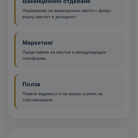
Ваканционно отдаване
Управление на ваканционни имоти с фокус
върху заетост и доходност.
Маркетинг
Представяне на местни и международни
платформи.
Полза
Повече видимост и по-малко усилия за
собствениците.