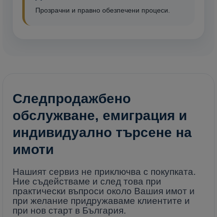
Прозрачни и правно обезпечени процеси.
Следпродажбено
обслужване, емиграция и
индивидуално търсене на
имоти
Нашият сервиз не приключва с покупката.
Ние съдействаме и след това при
практически въпроси около Вашия имот и
при желание придружаваме клиентите и
при нов старт в България.