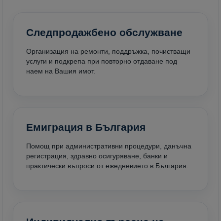
Следпродажбено обслужване
Организация на ремонти, поддръжка, почистващи
услуги и подкрепа при повторно отдаване под
наем на Вашия имот.
Емиграция в България
Помощ при административни процедури, данъчна
регистрация, здравно осигуряване, банки и
практически въпроси от ежедневието в България.