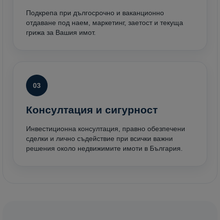
Подкрепа при дългосрочно и ваканционно
отдаване под наем, маркетинг, заетост и текуща
грижа за Вашия имот.
03
Консултация и сигурност
Инвестиционна консултация, правно обезпечени
сделки и лично съдействие при всички важни
решения около недвижимите имоти в България.