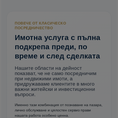
ПОВЕЧЕ ОТ КЛАСИЧЕСКО
ПОСРЕДНИЧЕСТВО
Имотна услуга с пълна
подкрепа преди, по
време и след сделката
Нашите области на дейност
показват, че не само посредничим
при недвижими имоти, а
придружаваме клиентите в много
важни житейски и инвестиционни
въпроси.
Именно тази комбинация от познаване на пазара,
лично обслужване и цялостен сервиз прави
нашата работа особено ценна.