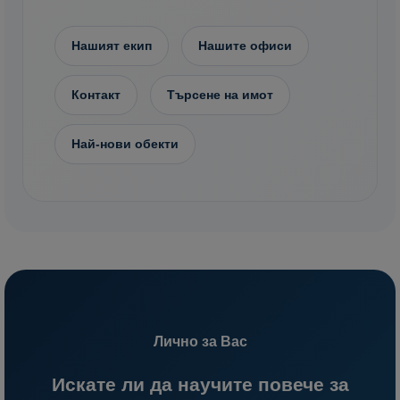
Нашият екип
Нашите офиси
Контакт
Търсене на имот
Най-нови обекти
Лично за Вас
Искате ли да научите повече за