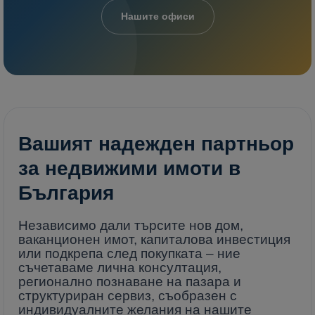
Нашите офиси
Вашият надежден партньор
за недвижими имоти в
България
Независимо дали търсите нов дом,
ваканционен имот, капиталова инвестиция
или подкрепа след покупката – ние
съчетаваме лична консултация,
регионално познаване на пазара и
структуриран сервиз, съобразен с
индивидуалните желания на нашите