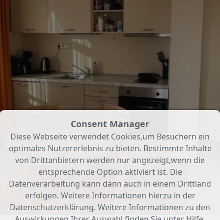
Consent Manager
Diese Webseite verwendet Cookies,um Besuchern ein
optimales Nutzererlebnis zu bieten. Bestimmte Inhalte
von Drittanbietern werden nur angezeigt,wenn die
entsprechende Option aktiviert ist. Die
Datenverarbeitung kann dann auch in einem Drittland
erfolgen. Weitere Informationen hierzu in der
Datenschutzerklärung. Weitere Informationen zu den
Auswirkungen Ihrer Auswahl finden Sie unter
Hilfe
.