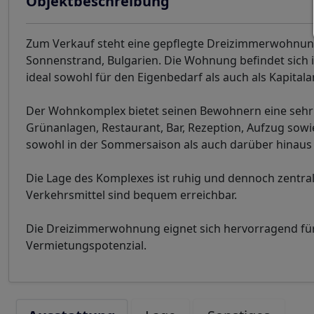
Objektbeschreibung
Zum Verkauf steht eine gepflegte Dreizimmerwohnun
Sonnenstrand, Bulgarien. Die Wohnung befindet sich i
ideal sowohl für den Eigenbedarf als auch als Kapital
Der Wohnkomplex bietet seinen Bewohnern eine sehr 
Grünanlagen, Restaurant, Bar, Rezeption, Aufzug sowi
sowohl in der Sommersaison als auch darüber hinaus a
Die Lage des Komplexes ist ruhig und dennoch zentral
Verkehrsmittel sind bequem erreichbar.
Die Dreizimmerwohnung eignet sich hervorragend für 
Vermietungspotenzial.