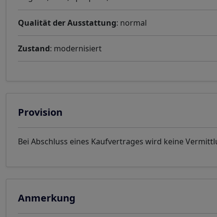
Qualität der Ausstattung
: normal
Zustand
: modernisiert
Provision
Bei Abschluss eines Kaufvertrages wird keine Vermittl
Anmerkung