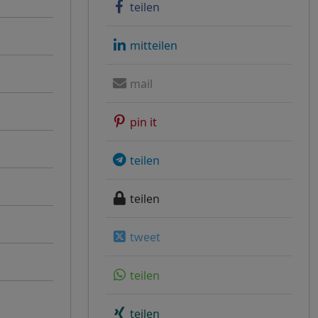
teilen
mitteilen
mail
pin it
teilen
teilen
tweet
teilen
teilen