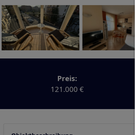
Preis:
121.000 €