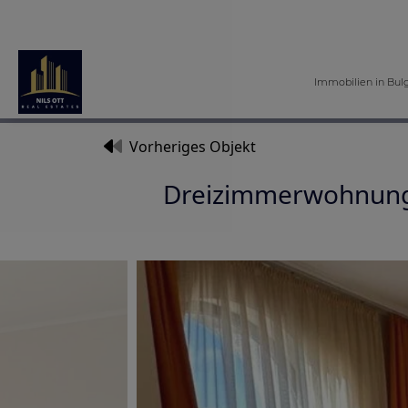
Immobilien in Bul
Vorheriges Objekt
Dreizimmerwohnung 