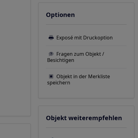
Optionen
Exposé mit Druckoption
Fragen zum Objekt /
Besichtigen
Objekt in der Merkliste
speichern
Objekt weiterempfehlen