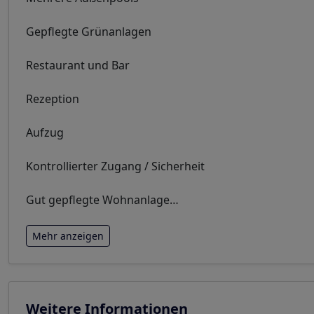
Gepflegte Grünanlagen
Restaurant und Bar
Rezeption
Aufzug
Kontrollierter Zugang / Sicherheit
Gut gepflegte Wohnanlage
…
Mehr anzeigen
Weitere Informationen