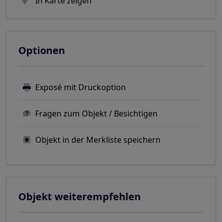
In Karte zeigen
Optionen
Exposé mit Druckoption
Fragen zum Objekt / Besichtigen
Objekt in der Merkliste speichern
Objekt weiterempfehlen