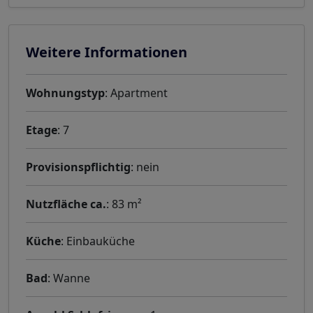
Weitere Informationen
Wohnungstyp
: Apartment
Etage
: 7
Provisionspflichtig
: nein
Nutzfläche ca.
: 83 m²
Küche
: Einbauküche
Bad
: Wanne