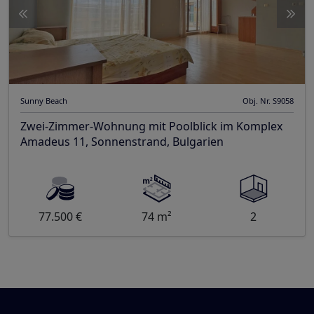
Sunny Beach
Obj. Nr. S9058
Zwei-Zimmer-Wohnung mit Poolblick im Komplex
Amadeus 11, Sonnenstrand, Bulgarien
77.500 €
74 m²
2