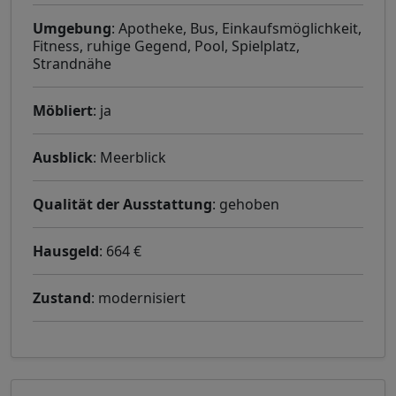
Umgebung
: Apotheke, Bus, Einkaufsmöglichkeit,
Fitness, ruhige Gegend, Pool, Spielplatz,
Strandnähe
Möbliert
: ja
Ausblick
: Meerblick
Qualität der Ausstattung
: gehoben
Hausgeld
: 664 €
Zustand
: modernisiert