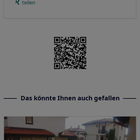
teilen
Das könnte Ihnen auch gefallen