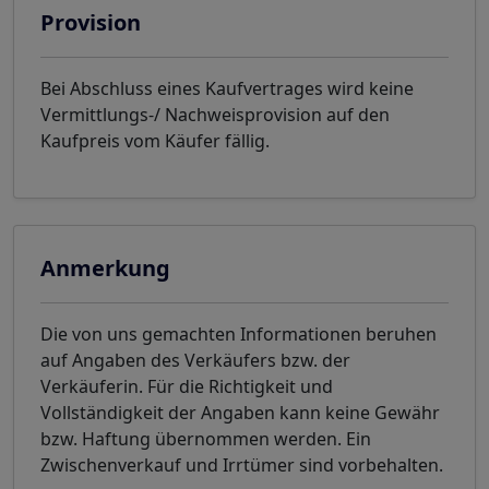
Provision
Bei Abschluss eines Kaufvertrages wird keine
Vermittlungs-/ Nachweisprovision auf den
Kaufpreis vom Käufer fällig.
Anmerkung
Die von uns gemachten Informationen beruhen
auf Angaben des Verkäufers bzw. der
Verkäuferin. Für die Richtigkeit und
Vollständigkeit der Angaben kann keine Gewähr
bzw. Haftung übernommen werden. Ein
Zwischenverkauf und Irrtümer sind vorbehalten.