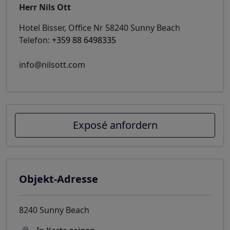
Herr Nils Ott
Hotel Bisser, Office Nr 58240 Sunny Beach
Telefon:
+359 88 6498335
info@nilsott.com
Exposé anfordern
Objekt-Adresse
8240 Sunny Beach