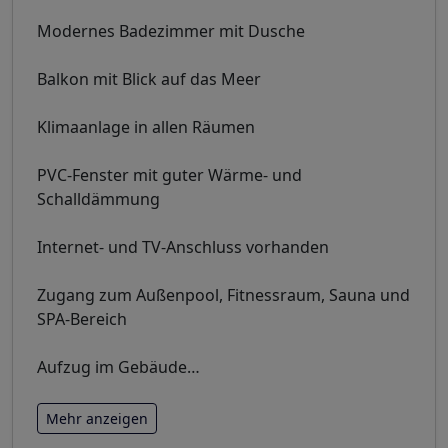
Modernes Badezimmer mit Dusche
Balkon mit Blick auf das Meer
Klimaanlage in allen Räumen
PVC-Fenster mit guter Wärme- und
Schalldämmung
Internet- und TV-Anschluss vorhanden
Zugang zum Außenpool, Fitnessraum, Sauna und
SPA-Bereich
Aufzug im Gebäude
…
Mehr anzeigen