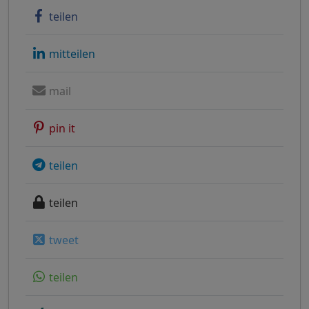
teilen
mitteilen
mail
pin it
teilen
teilen
tweet
teilen