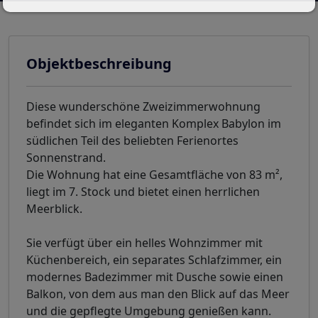
Objektbeschreibung
Diese wunderschöne Zweizimmerwohnung
befindet sich im eleganten Komplex Babylon im
südlichen Teil des beliebten Ferienortes
Sonnenstrand.
Die Wohnung hat eine Gesamtfläche von 83 m²,
liegt im 7. Stock und bietet einen herrlichen
Meerblick.
Sie verfügt über ein helles Wohnzimmer mit
Küchenbereich, ein separates Schlafzimmer, ein
modernes Badezimmer mit Dusche sowie einen
Balkon, von dem aus man den Blick auf das Meer
und die gepflegte Umgebung genießen kann.