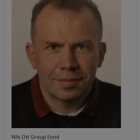
Nils Ott Group Eood