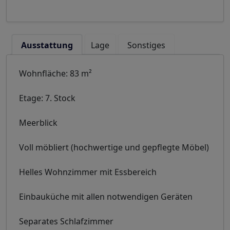
Ausstattung
Lage
Sonstiges
Wohnfläche: 83 m²
Etage: 7. Stock
Meerblick
Voll möbliert (hochwertige und gepflegte Möbel)
Helles Wohnzimmer mit Essbereich
Einbauküche mit allen notwendigen Geräten
Separates Schlafzimmer