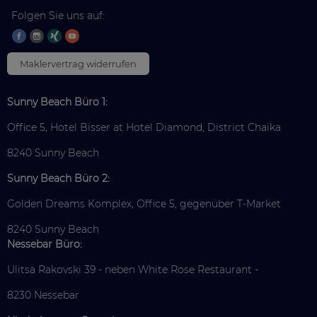
Folgen Sie uns auf:
Maklervertrag widerrufen
Sunny Beach Büro 1:
Office 5, Hotel Bisser at Hotel Diamond, District Chaika
8240 Sunny Beach
Sunny Beach Büro 2:
Golden Dreams Komplex, Office 5, gegenüber T-Market
8240 Sunny Beach
Nessebar Büro:
Ulitsa Rakovski 39 - neben White Rose Restaurant -
8230 Nessebar