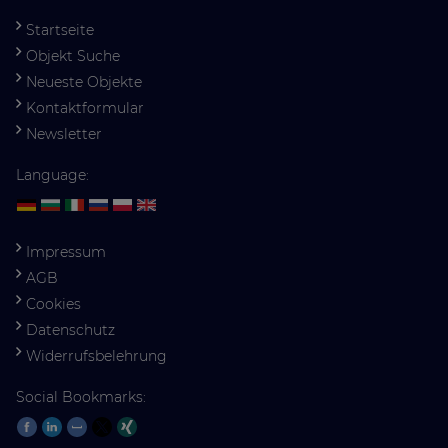
Startseite
Objekt Suche
Neueste Objekte
Kontaktformular
Newsletter
Language:
Impressum
AGB
Cookies
Datenschutz
Widerrufsbelehrung
Social Bookmarks: