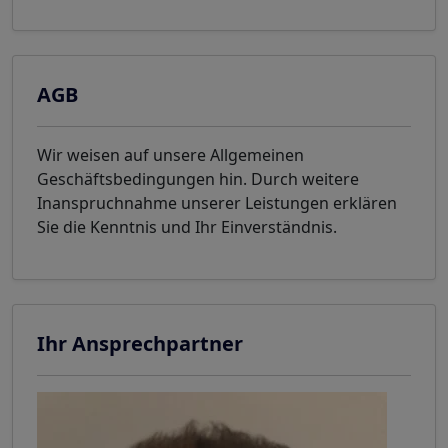
AGB
Wir weisen auf unsere Allgemeinen
Geschäftsbedingungen hin. Durch weitere
Inanspruchnahme unserer Leistungen erklären
Sie die Kenntnis und Ihr Einverständnis.
Ihr Ansprechpartner