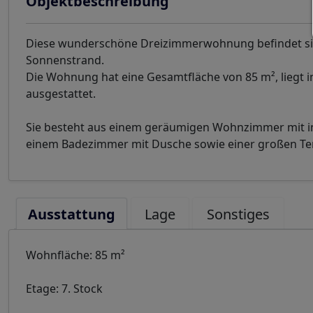
Objektbeschreibung
Diese wunderschöne Dreizimmerwohnung befindet sic
Sonnenstrand.
Die Wohnung hat eine Gesamtfläche von 85 m², liegt 
ausgestattet.
Sie besteht aus einem geräumigen Wohnzimmer mit in
einem Badezimmer mit Dusche sowie einer großen Terr
Ausstattung
Lage
Sonstiges
Wohnfläche: 85 m²
Etage: 7. Stock