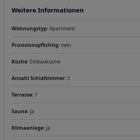
Weitere Informationen
Wohnungstyp
: Apartment
Provisionspflichtig
: nein
Küche
: Einbauküche
Anzahl Schlafzimmer
: 2
Terrasse
: 1
Sauna
: ja
Klimaanlage
: ja