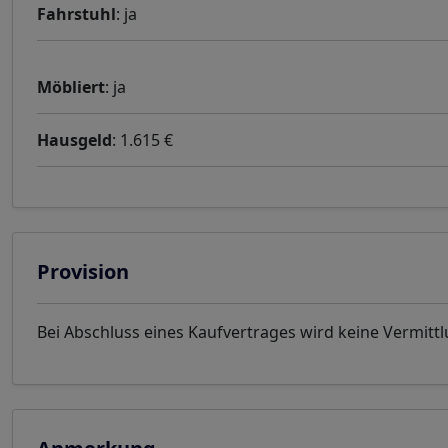
Fahrstuhl
: ja
Möbliert
: ja
Hausgeld
: 1.615 €
Provision
Bei Abschluss eines Kaufvertrages wird keine Vermittl