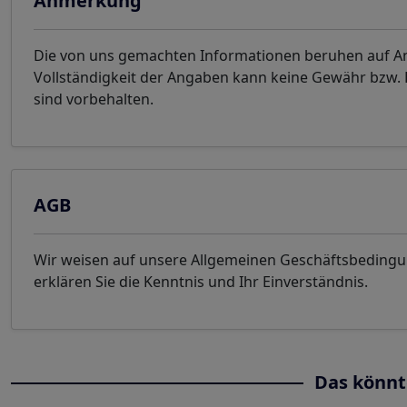
Anmerkung
Die von uns gemachten Informationen beruhen auf Ang
Vollständigkeit der Angaben kann keine Gewähr bzw
sind vorbehalten.
AGB
Wir weisen auf unsere Allgemeinen Geschäftsbeding
erklären Sie die Kenntnis und Ihr Einverständnis.
Das könnt