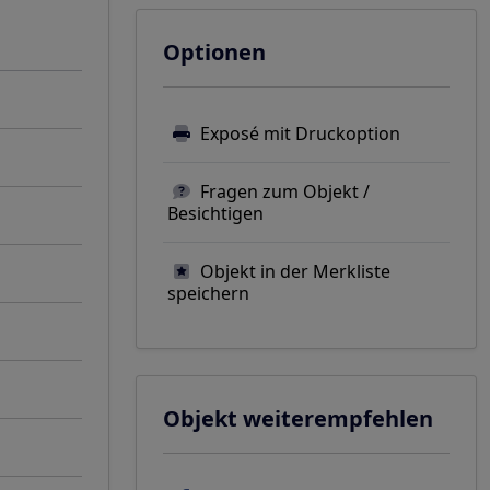
Optionen
Exposé mit Druckoption
Fragen zum Objekt /
Besichtigen
Objekt in der Merkliste
speichern
Objekt weiterempfehlen