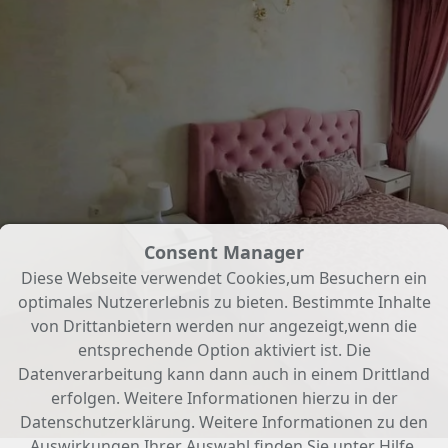
Consent Manager
Diese Webseite verwendet Cookies,um Besuchern ein
optimales Nutzererlebnis zu bieten. Bestimmte Inhalte
von Drittanbietern werden nur angezeigt,wenn die
entsprechende Option aktiviert ist. Die
Datenverarbeitung kann dann auch in einem Drittland
erfolgen. Weitere Informationen hierzu in der
Datenschutzerklärung. Weitere Informationen zu den
Auswirkungen Ihrer Auswahl finden Sie unter
Hilfe
.