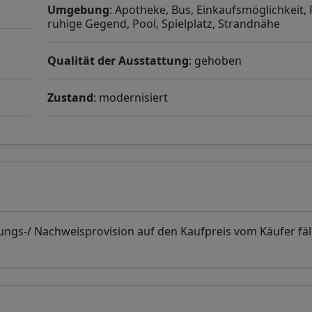
Umgebung
: Apotheke, Bus, Einkaufsmöglichkeit, 
ruhige Gegend, Pool, Spielplatz, Strandnähe
Qualität der Ausstattung
: gehoben
Zustand
: modernisiert
ungs-/ Nachweisprovision auf den Kaufpreis vom Käufer fäll