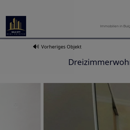
Immobilien in Bul
Vorheriges Objekt
Dreizimmerwoh