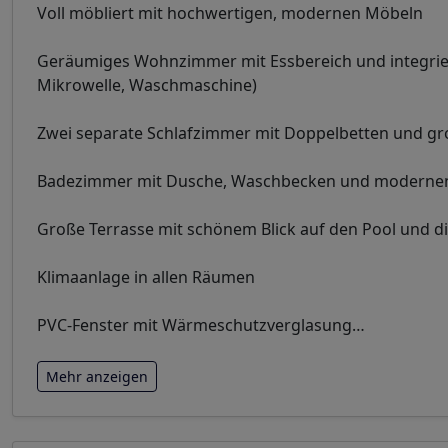
Voll möbliert mit hochwertigen, modernen Möbeln
Geräumiges Wohnzimmer mit Essbereich und integrie
Mikrowelle, Waschmaschine)
Zwei separate Schlafzimmer mit Doppelbetten und gr
Badezimmer mit Dusche, Waschbecken und moderne
Große Terrasse mit schönem Blick auf den Pool und d
Klimaanlage in allen Räumen
PVC-Fenster mit Wärmeschutzverglasung
…
Mehr anzeigen