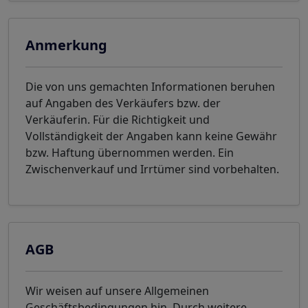
Anmerkung
Die von uns gemachten Informationen beruhen
auf Angaben des Verkäufers bzw. der
Verkäuferin. Für die Richtigkeit und
Vollständigkeit der Angaben kann keine Gewähr
bzw. Haftung übernommen werden. Ein
Zwischenverkauf und Irrtümer sind vorbehalten.
AGB
Wir weisen auf unsere Allgemeinen
Geschäftsbedingungen hin. Durch weitere