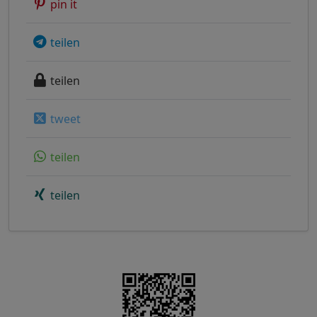
pin it
teilen
teilen
tweet
teilen
teilen