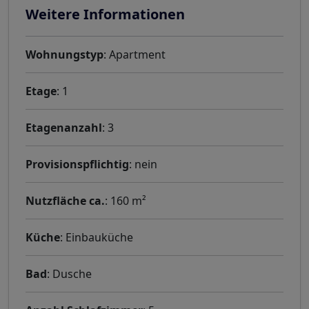
Weitere Informationen
Wohnungstyp
: Apartment
Etage
: 1
Etagenanzahl
: 3
Provisionspflichtig
: nein
Nutzfläche ca.
: 160 m²
Küche
: Einbauküche
Bad
: Dusche