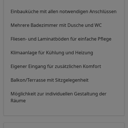
Einbauküche mit allen notwendigen Anschlüssen
Mehrere Badezimmer mit Dusche und WC
Fliesen- und Laminatböden für einfache Pflege
Klimaanlage für Kühlung und Heizung
Eigener Eingang für zusätzlichen Komfort
Balkon/Terrasse mit Sitzgelegenheit
Möglichkeit zur individuellen Gestaltung der
Räume