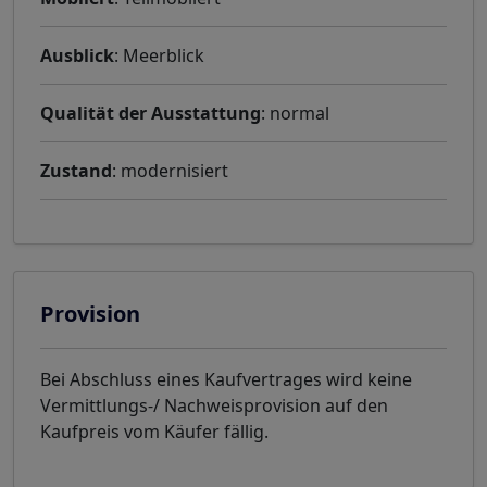
Ausblick
: Meerblick
Qualität der Ausstattung
: normal
Zustand
: modernisiert
Provision
Bei Abschluss eines Kaufvertrages wird keine
Vermittlungs-/ Nachweisprovision auf den
Kaufpreis vom Käufer fällig.