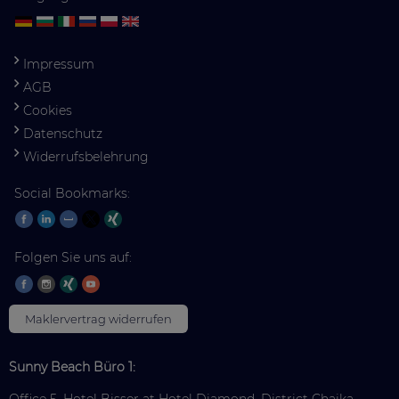
Impressum
AGB
Cookies
Datenschutz
Widerrufsbelehrung
Social Bookmarks:
Folgen Sie uns auf:
Maklervertrag widerrufen
Sunny Beach Büro 1: