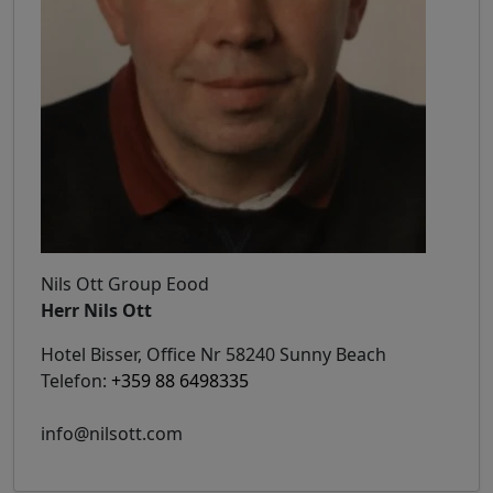
Nils Ott Group Eood
Herr Nils Ott
Hotel Bisser, Office Nr 58240 Sunny Beach
Telefon:
+359 88 6498335
info@nilsott.com