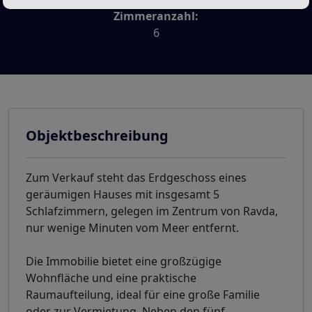
Zimmeranzahl:
6
Objektbeschreibung
Zum Verkauf steht das Erdgeschoss eines
geräumigen Hauses mit insgesamt 5
Schlafzimmern, gelegen im Zentrum von Ravda,
nur wenige Minuten vom Meer entfernt.
Die Immobilie bietet eine großzügige
Wohnfläche und eine praktische
Raumaufteilung, ideal für eine große Familie
oder zur Vermietung. Neben den fünf