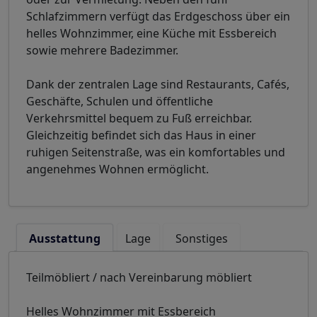
Schlafzimmern verfügt das Erdgeschoss über ein
helles Wohnzimmer, eine Küche mit Essbereich
sowie mehrere Badezimmer.
Dank der zentralen Lage sind Restaurants, Cafés,
Geschäfte, Schulen und öffentliche
Verkehrsmittel bequem zu Fuß erreichbar.
Gleichzeitig befindet sich das Haus in einer
ruhigen Seitenstraße, was ein komfortables und
angenehmes Wohnen ermöglicht.
Ausstattung
Lage
Sonstiges
Teilmöbliert / nach Vereinbarung möbliert
Helles Wohnzimmer mit Essbereich