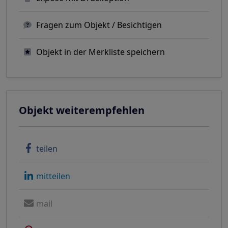
Fragen zum Objekt / Besichtigen
Objekt in der Merkliste speichern
Objekt weiterempfehlen
teilen
mitteilen
mail