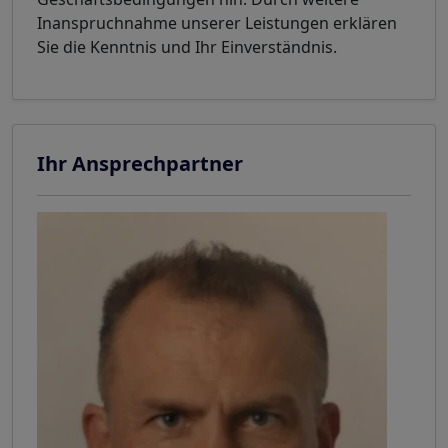
Inanspruchnahme unserer Leistungen erklären
Sie die Kenntnis und Ihr Einverständnis.
Ihr Ansprechpartner