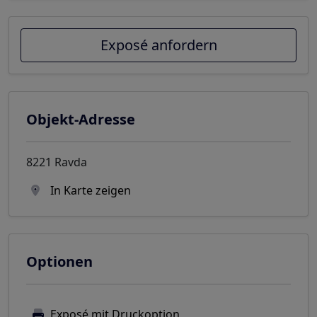
Exposé anfordern
Objekt-Adresse
8221 Ravda
In Karte zeigen
Optionen
Exposé mit Druckoption