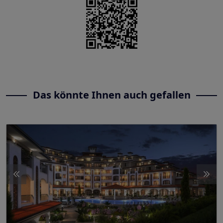
Das könnte Ihnen auch gefallen