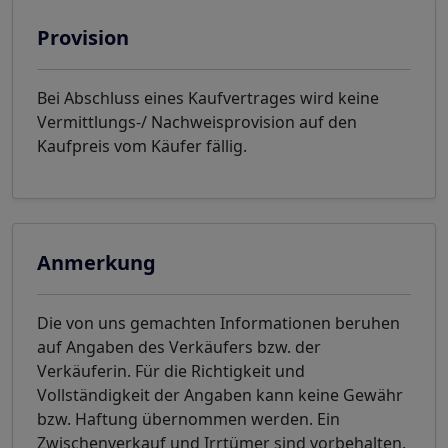
Provision
Bei Abschluss eines Kaufvertrages wird keine
Vermittlungs-/ Nachweisprovision auf den
Kaufpreis vom Käufer fällig.
Anmerkung
Die von uns gemachten Informationen beruhen
auf Angaben des Verkäufers bzw. der
Verkäuferin. Für die Richtigkeit und
Vollständigkeit der Angaben kann keine Gewähr
bzw. Haftung übernommen werden. Ein
Zwischenverkauf und Irrtümer sind vorbehalten.