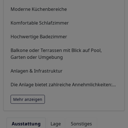
Moderne Küchenbereiche
Komfortable Schlafzimmer
Hochwertige Badezimmer
Balkone oder Terrassen mit Blick auf Pool,
Garten oder Umgebung
Anlagen & Infrastruktur
Die Anlage bietet zahlreiche Annehmlichkeiten:
…
Mehr anzeigen
Ausstattung
Lage
Sonstiges