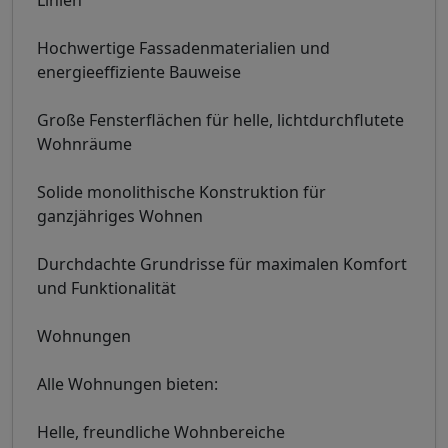
Hochwertige Fassadenmaterialien und
energieeffiziente Bauweise
Große Fensterflächen für helle, lichtdurchflutete
Wohnräume
Solide monolithische Konstruktion für
ganzjähriges Wohnen
Durchdachte Grundrisse für maximalen Komfort
und Funktionalität
Wohnungen
Alle Wohnungen bieten:
Helle, freundliche Wohnbereiche