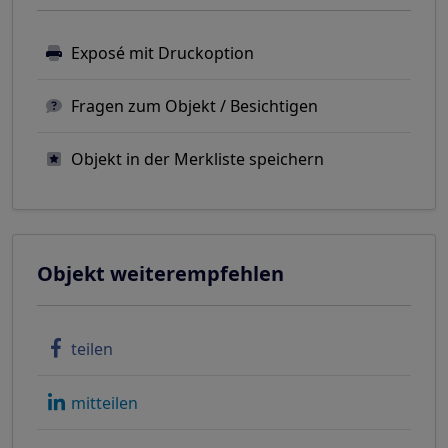
Exposé mit Druckoption
Fragen zum Objekt / Besichtigen
Objekt in der Merkliste speichern
Objekt weiterempfehlen
teilen
mitteilen