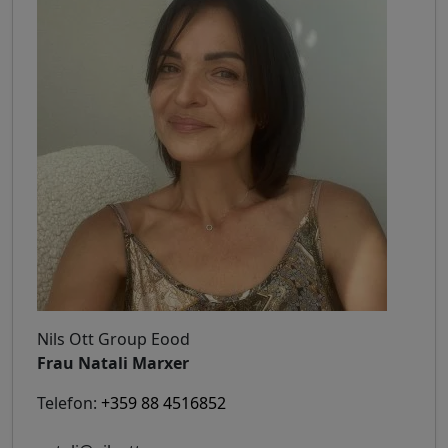
Nils Ott Group Eood
Frau Natali Marxer
Telefon:
+359 88 4516852