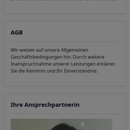
AGB
Wir weisen auf unsere Allgemeinen
Geschäftsbedingungen hin. Durch weitere
Inanspruchnahme unserer Leistungen erklären
Sie die Kenntnis und Ihr Einverständnis.
Ihre Ansprechpartnerin