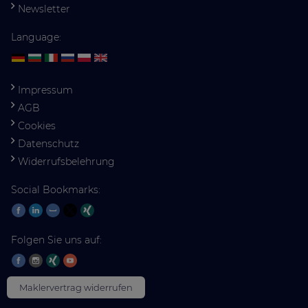
Newsletter
Language:
Impressum
AGB
Cookies
Datenschutz
Widerrufsbelehrung
Social Bookmarks:
Folgen Sie uns auf:
Maklervertrag widerrufen