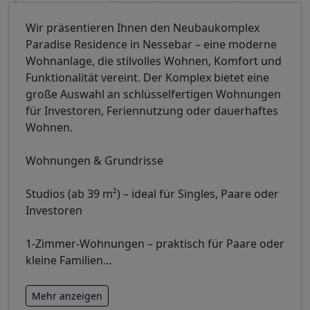
Wir präsentieren Ihnen den Neubaukomplex
Paradise Residence in Nessebar – eine moderne
Wohnanlage, die stilvolles Wohnen, Komfort und
Funktionalität vereint. Der Komplex bietet eine
große Auswahl an schlüsselfertigen Wohnungen
für Investoren, Feriennutzung oder dauerhaftes
Wohnen.
Wohnungen & Grundrisse
Studios (ab 39 m²) – ideal für Singles, Paare oder
Investoren
1-Zimmer-Wohnungen – praktisch für Paare oder
kleine Familien
…
Mehr anzeigen