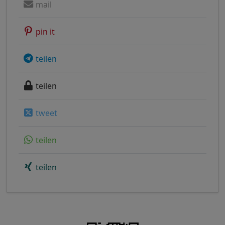
mail
pin it
teilen
teilen
tweet
teilen
teilen