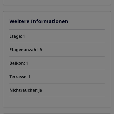
Weitere Informationen
Etage
: 1
Etagenanzahl
: 6
Balkon
: 1
Terrasse
: 1
Nichtraucher
: ja