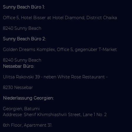
Sunny Beach Büro 1:
Office 5, Hotel Bisser at Hotel Diamond, District Chaika
8240 Sunny Beach
Sunny Beach Büro 2:
Golden Dreams Komplex, Office 5, gegenüber T-Market
8240 Sunny Beach
Nessebar Büro:
Ulitsa Rakovski 39 - neben White Rose Restaurant -
8230 Nessebar
Niederlassung Georgien:
Georgien, Batumi
Addresse: Sherif Khimshiashvili Street, Lane 1 No. 2
6th Floor, Apartment 31.