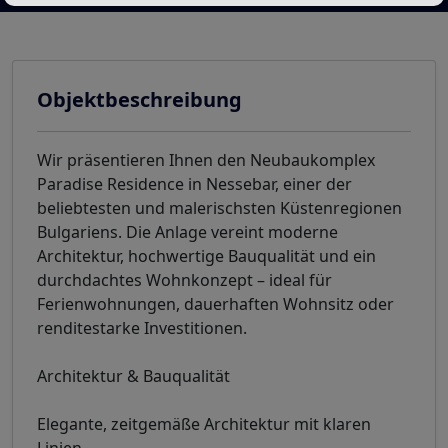
Objektbeschreibung
Wir präsentieren Ihnen den Neubaukomplex
Paradise Residence in Nessebar, einer der
beliebtesten und malerischsten Küstenregionen
Bulgariens. Die Anlage vereint moderne
Architektur, hochwertige Bauqualität und ein
durchdachtes Wohnkonzept – ideal für
Ferienwohnungen, dauerhaften Wohnsitz oder
renditestarke Investitionen.
Architektur & Bauqualität
Elegante, zeitgemäße Architektur mit klaren
Linien