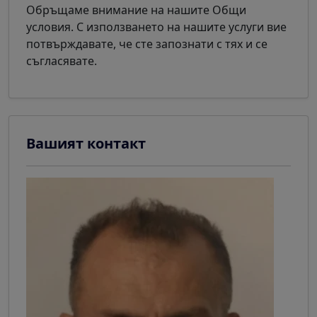
Обръщаме внимание на нашите Общи
условия. С използването на нашите услуги вие
потвърждавате, че сте запознати с тях и се
съгласявате.
Вашият контакт