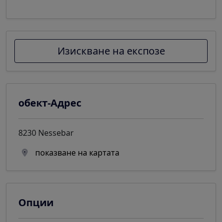
Изискване на експозе
обект-Адрес
8230 Nessebar
показване на картата
Опции