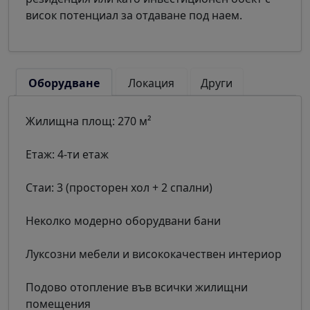
висок потенциал за отдаване под наем.
Оборудване
Локация
Други
Жилищна площ: 270 м²
Етаж: 4-ти етаж
Стаи: 3 (просторен хол + 2 спални)
Неколко модерно оборудвани бани
Луксозни мебели и висококачествен интериор
Подово отопление във всички жилищни
помещения