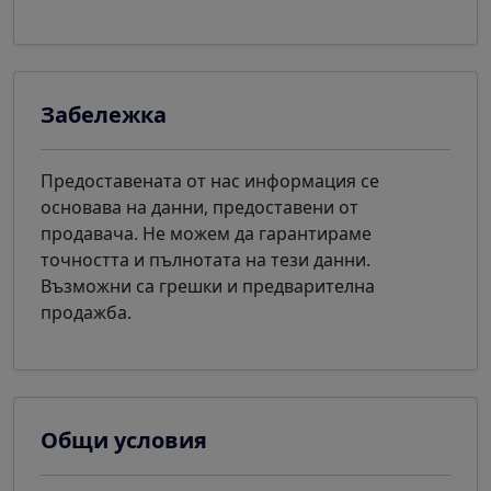
Забележка
Предоставената от нас информация се
основава на данни, предоставени от
продавача. Не можем да гарантираме
точността и пълнотата на тези данни.
Възможни са грешки и предварителна
продажба.
Общи условия