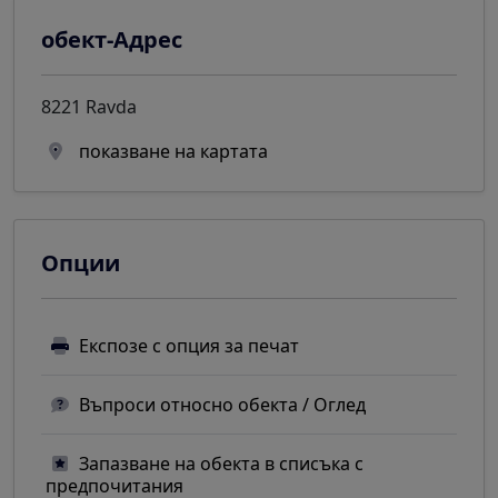
обект-Адрес
8221 Ravda
показване на картата
Опции
Експозе с опция за печат
Въпроси относно обекта / Оглед
Запазване на обекта в списъка с
предпочитания