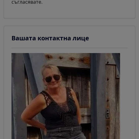
съгласявате.
Вашата контактна лице