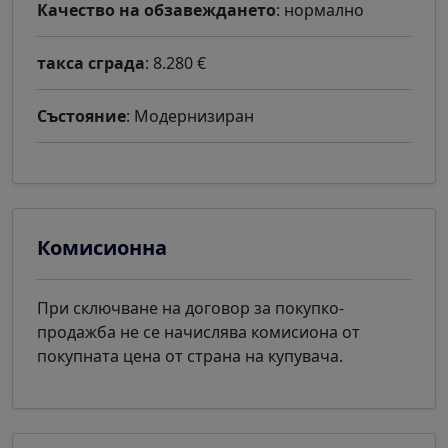
Качество на обзавеждането
: нормално
такса сграда
: 8.280 €
Състояние
: Модернизиран
Комисионна
При сключване на договор за покупко-
продажба не се начислява комисиона от
покупната цена от страна на купувача.