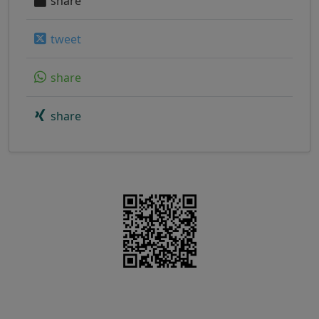
share
tweet
share
share