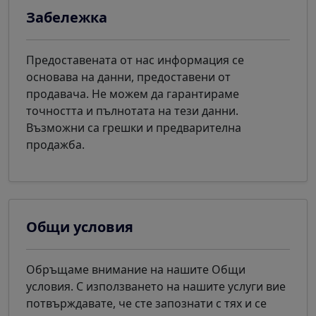
Забележка
Предоставената от нас информация се
основава на данни, предоставени от
продавача. Не можем да гарантираме
точността и пълнотата на тези данни.
Възможни са грешки и предварителна
продажба.
Общи условия
Обръщаме внимание на нашите Общи
условия. С използването на нашите услуги вие
потвърждавате, че сте запознати с тях и се