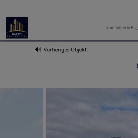
Immobilien in Bul
Vorheriges Objekt