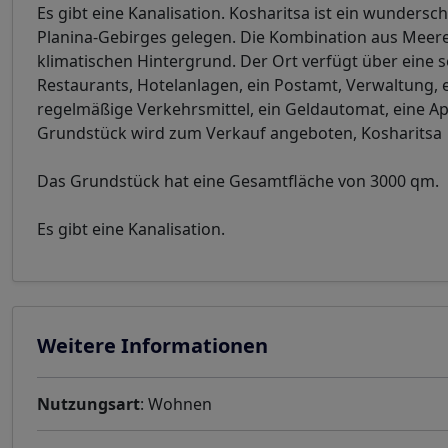
Es gibt eine Kanalisation. Kosharitsa ist ein wunder
Planina-Gebirges gelegen. Die Kombination aus Meere
klimatischen Hintergrund. Der Ort verfügt über eine s
Restaurants, Hotelanlagen, ein Postamt, Verwaltung, ei
regelmäßige Verkehrsmittel, ein Geldautomat, eine Ap
Grundstück wird zum Verkauf angeboten, Kosharitsa
Das Grundstück hat eine Gesamtfläche von 3000 qm.
Es gibt eine Kanalisation.
Weitere Informationen
Nutzungsart
: Wohnen