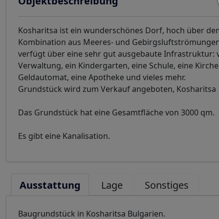
Objektbeschreibung
Kosharitsa ist ein wunderschönes Dorf, hoch über de
Kombination aus Meeres- und Gebirgsluftströmungen s
verfügt über eine sehr gut ausgebaute Infrastruktur: 
Verwaltung, ein Kindergarten, eine Schule, eine Kirche
Geldautomat, eine Apotheke und vieles mehr.
Grundstück wird zum Verkauf angeboten, Kosharitsa
Das Grundstück hat eine Gesamtfläche von 3000 qm.
Es gibt eine Kanalisation.
Ausstattung
Lage
Sonstiges
Baugrundstück in Kosharitsa Bulgarien.