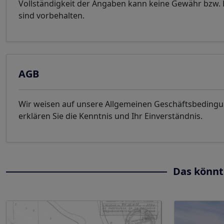
Vollständigkeit der Angaben kann keine Gewähr bzw
sind vorbehalten.
AGB
Wir weisen auf unsere Allgemeinen Geschäftsbeding
erklären Sie die Kenntnis und Ihr Einverständnis.
Das könnt