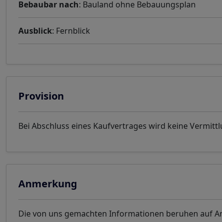
Bebaubar nach
: Bauland ohne Bebauungsplan
Ausblick
: Fernblick
Provision
Bei Abschluss eines Kaufvertrages wird keine Vermittl
Anmerkung
Die von uns gemachten Informationen beruhen auf Ang