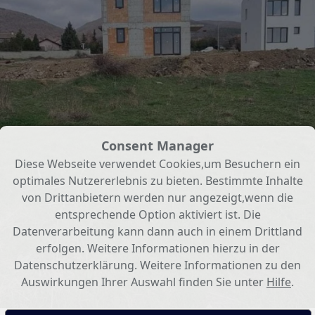
Consent Manager
Diese Webseite verwendet Cookies,um Besuchern ein
optimales Nutzererlebnis zu bieten. Bestimmte Inhalte
von Drittanbietern werden nur angezeigt,wenn die
entsprechende Option aktiviert ist. Die
Datenverarbeitung kann dann auch in einem Drittland
erfolgen. Weitere Informationen hierzu in der
Datenschutzerklärung. Weitere Informationen zu den
Auswirkungen Ihrer Auswahl finden Sie unter
Hilfe
.