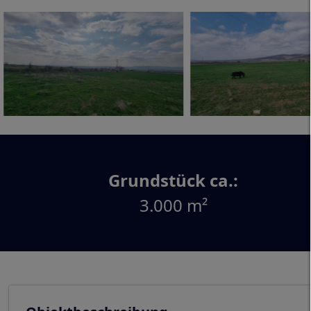
Grundstück ca.:
3.000 m²