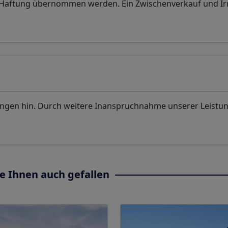
. Haftung übernommen werden. Ein Zwischenverkauf und I
ungen hin. Durch weitere Inanspruchnahme unserer Leistu
e Ihnen auch gefallen