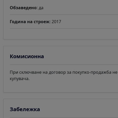
Обзаведено
: да
Година на строеж
: 2017
Комисионна
При сключване на договор за покупко-продажба не 
купувача.
Забележка