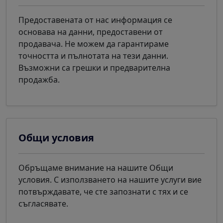
Предоставената от нас информация се
основава на данни, предоставени от
продавача. Не можем да гарантираме
точността и пълнотата на тези данни.
Възможни са грешки и предварителна
продажба.
Общи условия
Обръщаме внимание на нашите Общи
условия. С използването на нашите услуги вие
потвърждавате, че сте запознати с тях и се
съгласявате.