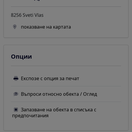
8256 Sveti Vlas
показване на картата
Опции
Експозе с опция за печат
Въпроси относно обекта / Оглед
Запазване на обекта в списъка с
предпочитания