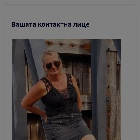
Вашата контактна лице