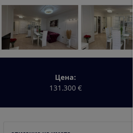
Цена:
131.300 €