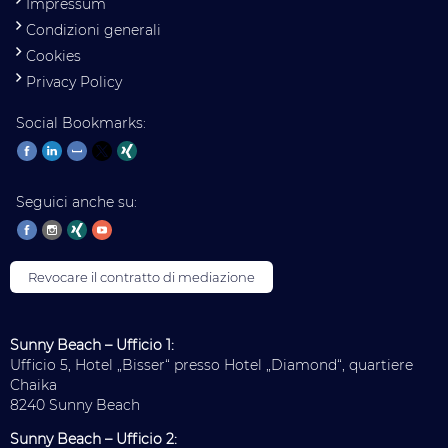
Impressum
Condizioni generali
Cookies
Privacy Policy
Social Bookmarks:
Seguici anche su:
Revocare il contratto di mediazione
Sunny Beach – Ufficio 1:
Ufficio 5, Hotel „Bisser“ presso Hotel „Diamond“, quartiere
Chaika
8240 Sunny Beach
Sunny Beach – Ufficio 2: