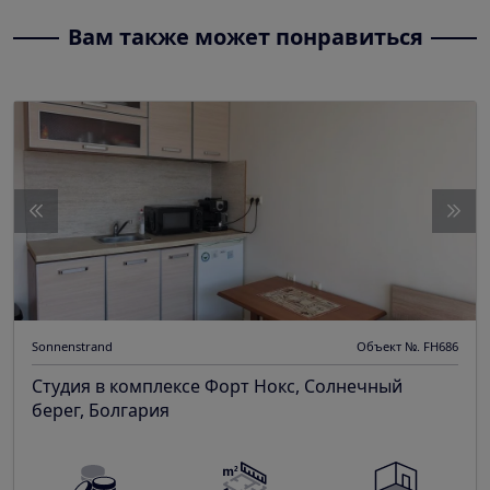
Вам также может понравиться
Sonnenstrand
Объект №. FH686
Студия в комплексе Форт Нокс, Солнечный
берег, Болгария