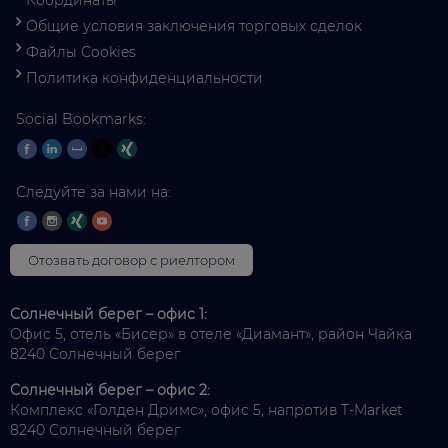
Общие условия заключения торговых сделок
Файлы Cookies
Политика конфиденциальности
Social Bookmarks:
Следуйте за нами на:
Отозвать договор с риелтором
Солнечный берег – офис 1:
Офис 5, отель «Бисер» в отеле «Диамант», район Чайка
8240 Солнечный берег
Солнечный берег – офис 2:
Комплекс «Голден Дримс», офис 5, напротив T-Market
8240 Солнечный берег