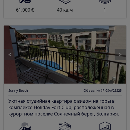
61.000 €
40 кв.м
1
Sunny Beach
Объект №. IP GIAV25225
Уютная студийная квартира с видом на горы в
комплексе Holiday Fort Club, расположенная в
курортном посёлке Солнечный берег, Болгария.