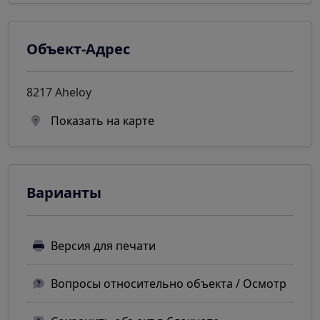
Объект-Адрес
8217 Aheloy
Показать на карте
Варианты
Версия для печати
Вопросы относительно объекта / Осмотр