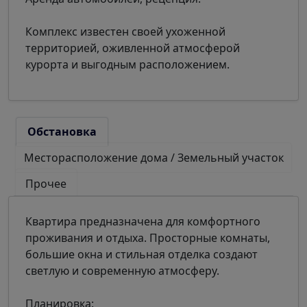
Комплекс известен своей ухоженной
территорией, оживленной атмосферой
курорта и выгодным расположением.
Обстановка
Месторасположение дома / Земельный участок
Прочее
Квартира предназначена для комфортного
проживания и отдыха. Просторные комнаты,
большие окна и стильная отделка создают
светлую и современную атмосферу.
Планировка: