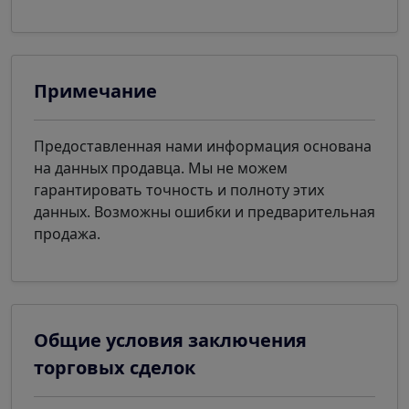
Примечание
Предоставленная нами информация основана
на данных продавца. Мы не можем
гарантировать точность и полноту этих
данных. Возможны ошибки и предварительная
продажа.
Общие условия заключения
торговых сделок