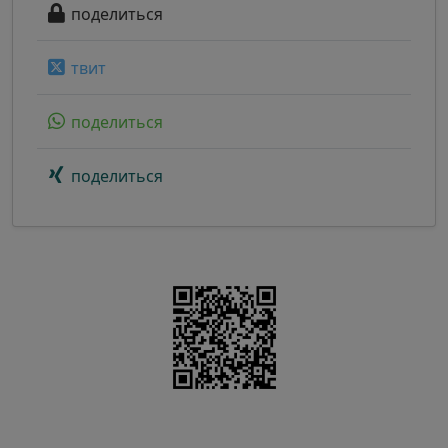
поделиться
твит
поделиться
поделиться