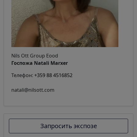
Nils Ott Group Eood
Госпожа Natali Marxer
Телефон:
+359 88 4516852
natali@nilsott.com
Запросить экспозе