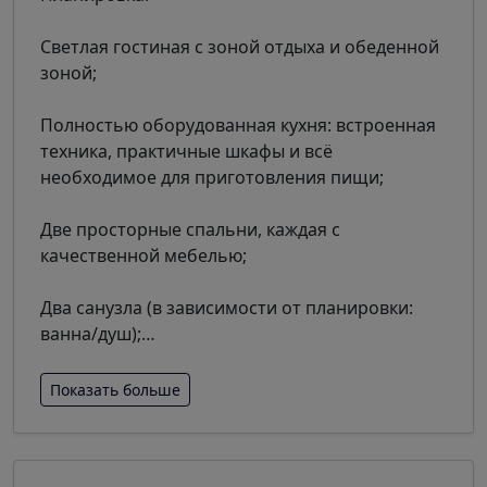
Светлая гостиная с зоной отдыха и обеденной
зоной;
Полностью оборудованная кухня: встроенная
техника, практичные шкафы и всё
необходимое для приготовления пищи;
Две просторные спальни, каждая с
качественной мебелью;
Два санузла (в зависимости от планировки:
ванна/душ);
…
Показать больше