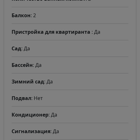
Балкон
: 2
Пристройка для квартиранта
: Да
Сад
: Да
Бассейн
: Да
Зимний сад
: Да
Подвал
: Нет
Кондиционер
: Да
Сигнализация
: Да