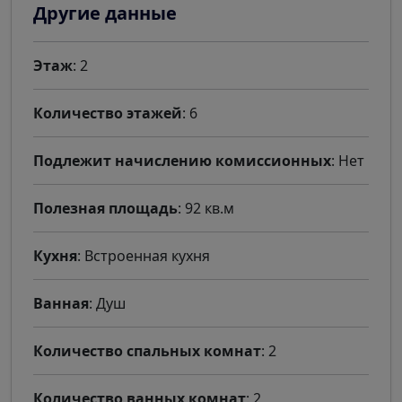
Другие данные
Этаж
: 2
Количество этажей
: 6
Подлежит начислению комиссионных
: Нет
Полезная площадь
: 92 кв.м
Кухня
: Встроенная кухня
Ванная
: Душ
Количество спальных комнат
: 2
Количество ванных комнат
: 2