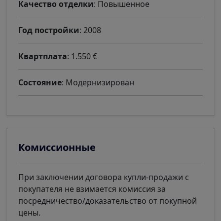
Качество отделки
: Повышенное
Год постройки
: 2008
Квартплата
: 1.550 €
Состояние
: Модернизирован
Комиссионные
При заключении договора купли-продажи с
покупателя не взимается комиссия за
посредничество/доказательство от покупной
цены.