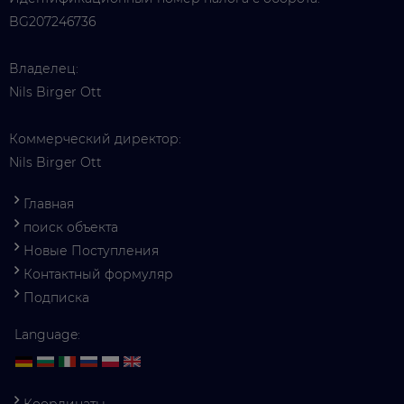
BG207246736
Владелец:
Nils Birger Ott
Коммерческий директор:
Nils Birger Ott
Главная
поиск объекта
Новые Поступления
Контактный формуляр
Подписка
Language:
Координаты