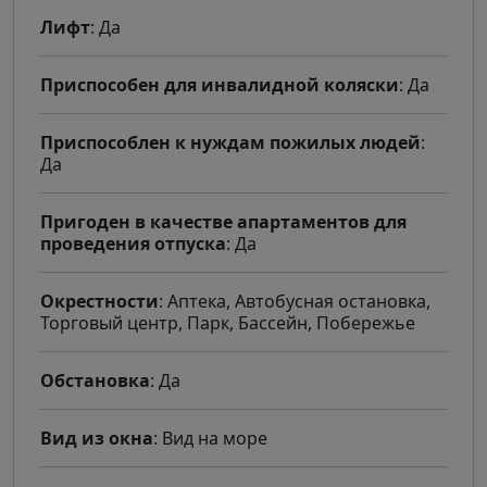
Лифт
: Да
Приспособен для инвалидной коляски
: Да
Приспособлен к нуждам пожилых людей
:
Да
Пригоден в качестве апартаментов для
проведения отпуска
: Да
Окрестности
: Аптека, Автобусная остановка,
Торговый центр, Парк, Бассейн, Побережье
Обстановка
: Да
Вид из окна
: Вид на море