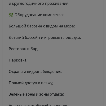
и круглогодичного проживания.
🌿 Оборудование комплекса:
Большой бассейн с видом на море;
Детский бассейн и игровые площадки;
Ресторан и бар;
Парковка;
Охрана и видеонаблюдение;
Прямой доступ к пляжу;
Зеленые зоны и зоны отдыха;
Аренда автомобилей, рецепция.