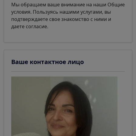
Мы обращаем ваше внимание на наши Общие
условия. Пользуясь нашими услугами, вы
подтверждаете свое знакомство с ними и
даете согласие.
Ваше контактное лицо