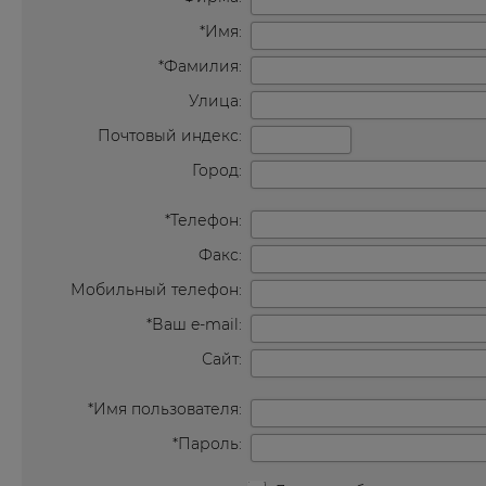
*Имя:
*Фамилия:
Улица:
Почтовый индекс:
Город:
*Телефон:
Факс:
Мобильный телефон:
*Ваш e-mail:
Сайт:
*Имя пользователя:
*Пароль: