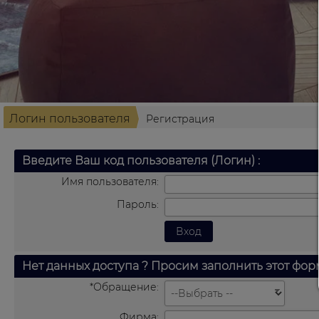
Логин пользователя
Регистрация
Введите Ваш код пользователя (Логин) :
Имя пользователя:
Пароль:
Нет данных доступа ? Просим заполнить этот фор
*Обращение:
Фирма: