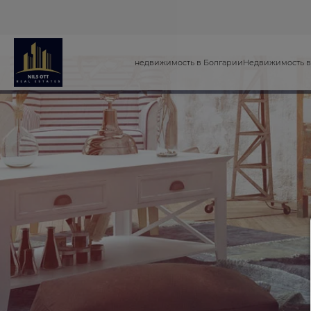
недвижимость в Болгарии
Недвижимость в