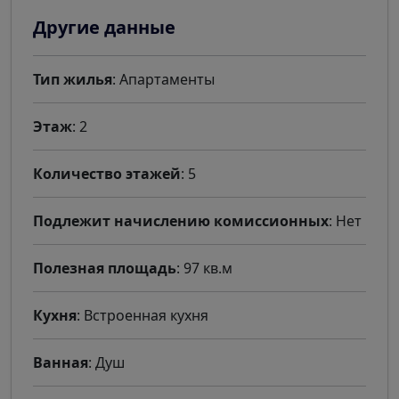
Другие данные
Тип жилья
: Апартаменты
Этаж
: 2
Количество этажей
: 5
Подлежит начислению комиссионных
: Нет
Полезная площадь
: 97 кв.м
Кухня
: Встроенная кухня
Ванная
: Душ