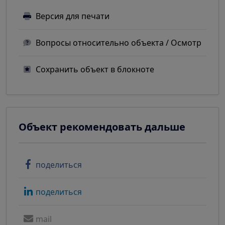
Версия для печати
Вопросы относительно объекта / Осмотр
Сохранить объект в блокноте
Объект рекомендовать дальше
поделиться
поделиться
mail