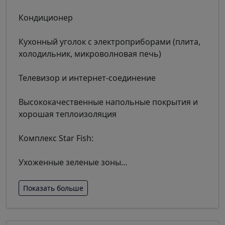
Кондиционер
Кухонный уголок с электроприборами (плита,
холодильник, микроволновая печь)
Телевизор и интернет-соединение
Высококачественные напольные покрытия и
хорошая теплоизоляция
Комплекс Star Fish:
Ухоженные зеленые зоны
…
Показать больше