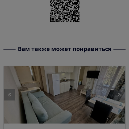
Вам также может понравиться