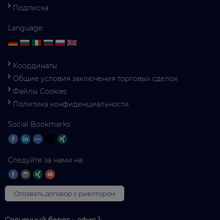
Подписка
Language:
Координаты
Общие условия заключения торговых сделок
Файлы Cookies
Политика конфиденциальности
Social Bookmarks:
Следуйте за нами на:
Отозвать договор с риелтором