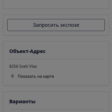
Запросить экспозе
Объект-Адрес
8256 Sveti Vlas
Показать на карте
Варианты