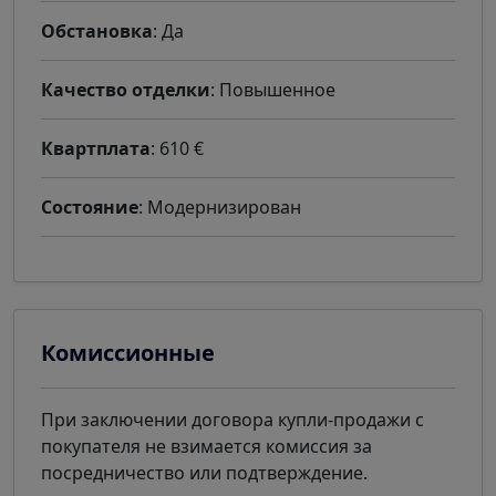
Обстановка
: Да
Качество отделки
: Повышенное
Квартплата
: 610 €
Состояние
: Модернизирован
Комиссионные
При заключении договора купли-продажи с
покупателя не взимается комиссия за
посредничество или подтверждение.