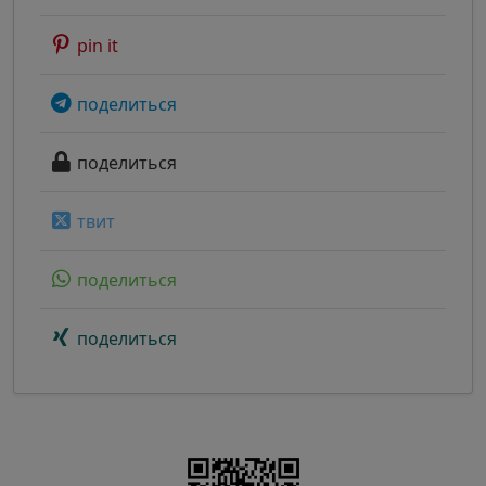
pin it
поделиться
поделиться
твит
поделиться
поделиться