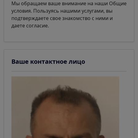
Мы обращаем ваше внимание на наши Общие
условия. Пользуясь нашими услугами, вы
подтверждаете свое знакомство с ними и
даете согласие.
Ваше контактное лицо