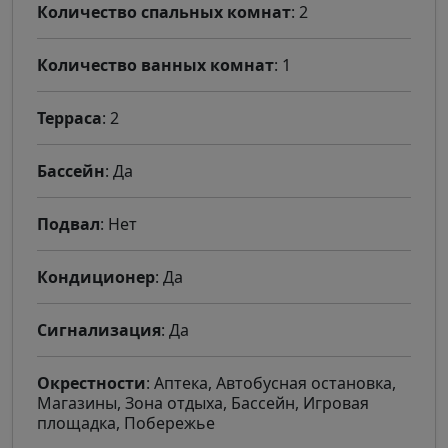
Количество спальных комнат
: 2
Количество ванных комнат
: 1
Терраса
: 2
Бассейн
: Да
Подвал
: Нет
Кондиционер
: Да
Сигнализация
: Да
Окрестности
: Аптека, Автобусная остановка,
Магазины, Зона отдыха, Бассейн, Игровая
площадка, Побережье