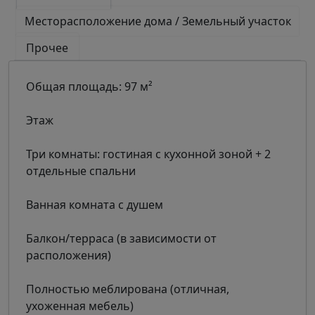
Месторасположение дома / Земельный участок
Прочее
Общая площадь: 97 м²
Этаж
Три комнаты: гостиная с кухонной зоной + 2
отдельные спальни
Ванная комната с душем
Балкон/терраса (в зависимости от
расположения)
Полностью меблирована (отличная,
ухоженная мебель)