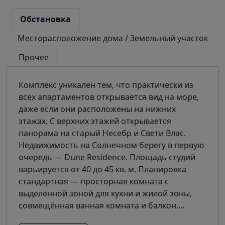
Обстановка
Месторасположение дома / Земельный участок
Прочее
Комплекс уникален тем, что практически из
всех апартаментов открывается вид на море,
даже если они расположены на нижних
этажах. С верхних этажей открывается
панорама на старый Несебр и Свети Влас.
Недвижимость на Солнечном берегу в первую
очередь — Dune Residence. Площадь студий
варьируется от 40 до 45 кв. м. Планировка
стандартная — просторная комната с
выделенной зоной для кухни и жилой зоны,
совмещённая ванная комната и балкон.
…