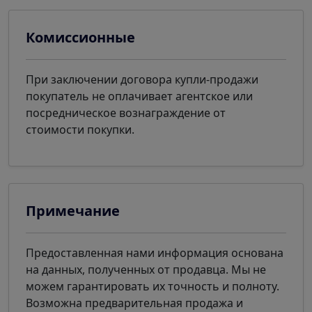
Комиссионные
При заключении договора купли-продажи
покупатель не оплачивает агентское или
посредническое вознаграждение от
стоимости покупки.
Примечание
Предоставленная нами информация основана
на данных, полученных от продавца. Мы не
можем гарантировать их точность и полноту.
Возможна предварительная продажа и