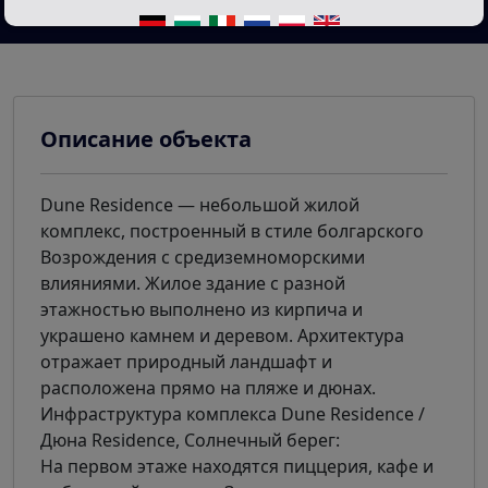
Описание объекта
Dune Residence — небольшой жилой
комплекс, построенный в стиле болгарского
Возрождения с средиземноморскими
влияниями. Жилое здание с разной
этажностью выполнено из кирпича и
украшено камнем и деревом. Архитектура
отражает природный ландшафт и
расположена прямо на пляже и дюнах.
Инфраструктура комплекса Dune Residence /
Дюна Residence, Солнечный берег:
На первом этаже находятся пиццерия, кафе и