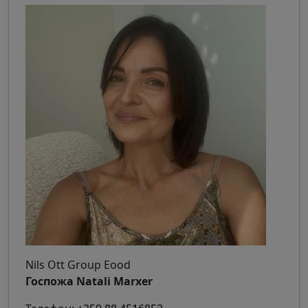
Nils Ott Group Eood
Госпожа Natali Marxer