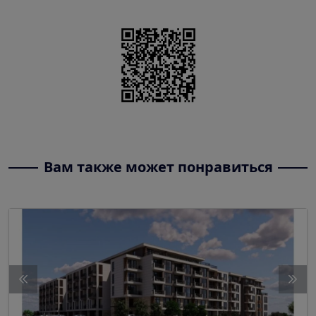
Вам также может понравиться