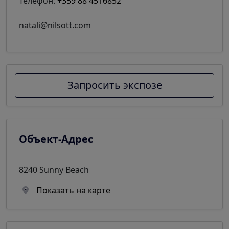
Телефон:
+359 88 4516852
natali@nilsott.com
Запросить экспозе
Объект-Адрес
8240 Sunny Beach
Показать на карте