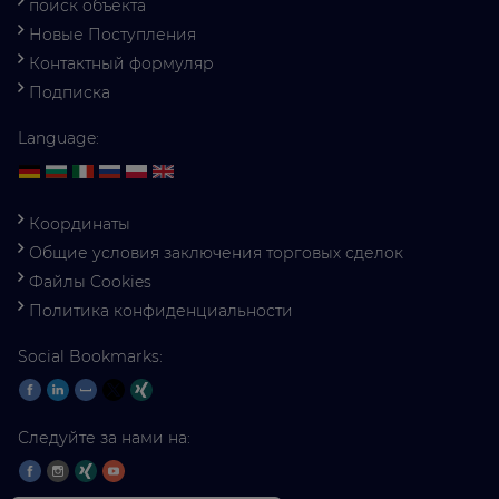
поиск объекта
Новые Поступления
Контактный формуляр
Подписка
Language:
Координаты
Общие условия заключения торговых сделок
Файлы Cookies
Политика конфиденциальности
Social Bookmarks:
Следуйте за нами на: