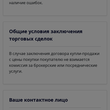
наличие ошибок.
Общие условия заключения
торговых сделок
В случае заключения договора купли-продажи
с цены покупки покупателю не взимается
комиссия за брокерские или посреднические
услуги.
Ваше контактное лицо