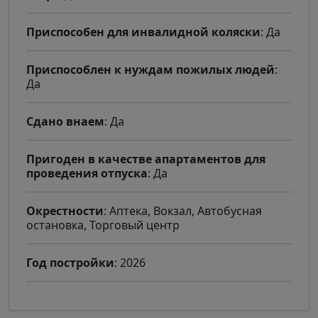
Приспособен для инвалидной коляски
: Да
Приспособлен к нуждам пожилых людей
:
Да
Сдано внаем
: Да
Пригоден в качестве апартаментов для
проведения отпуска
: Да
Окрестности
: Аптека, Вокзал, Автобусная
остановка, Торговый центр
Год постройки
: 2026