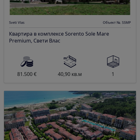
Sveti Vlas
Объект №. SSMP
Квартира в комплексе Sorento Sole Mare
Premium, Свети Влас
81.500 €
40,90 кв.м
1