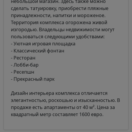
небольшой магазин. Здесь также можно
сделать татуировку, приобрести пляжные
принадлежности, напитки и мороженое.
Территория комплекса огорожена живой
изгородью. Владельцы недвижимости могут
пользоваться следующими удобствами:
- Уютная игровая площадка
- Классический фонтан
- Ресторан
- Лобби-бар
- Ресепшн
- Прекрасный парк
Дизайн интерьера комплекса отличается
элегантностью, роскошью и изысканностью. В
продаже есть апартаменты от 40 м². Цена за
квадратный метр составляет 1600 евро.