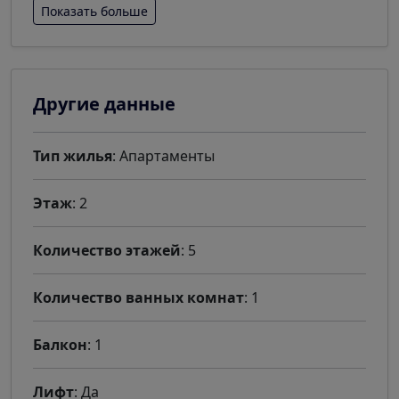
Показать больше
Другие данные
Тип жилья
: Апартаменты
Этаж
: 2
Количество этажей
: 5
Количество ванных комнат
: 1
Балкон
: 1
Лифт
: Да