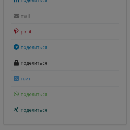
поделиться
mail
pin it
поделиться
поделиться
твит
поделиться
поделиться