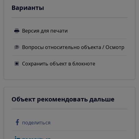
Варианты
Версия для печати
Вопросы относительно объекта / Осмотр
Сохранить объект в блокноте
Объект рекомендовать дальше
поделиться