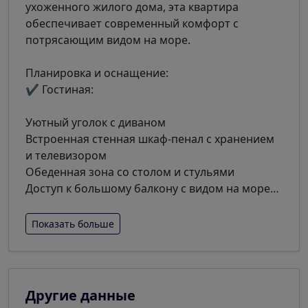
ухоженного жилого дома, эта квартира
обеспечивает современный комфорт с
потрясающим видом на море.
Планировка и оснащение:
✔ Гостиная:
Уютный уголок с диваном
Встроенная стенная шкаф-пенал с хранением
и телевизором
Обеденная зона со столом и стульями
Доступ к большому балкону с видом на море
…
Показать больше
Другие данные