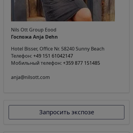
Nils Ott Group Eood
Госпожа Anja Dehn
Hotel Bisser, Office Nr. 58240 Sunny Beach
Телефон:
+49 151 61042147
Мобильный телефон:
+359 877 151485
anja@nilsott.com
Запросить экспозе