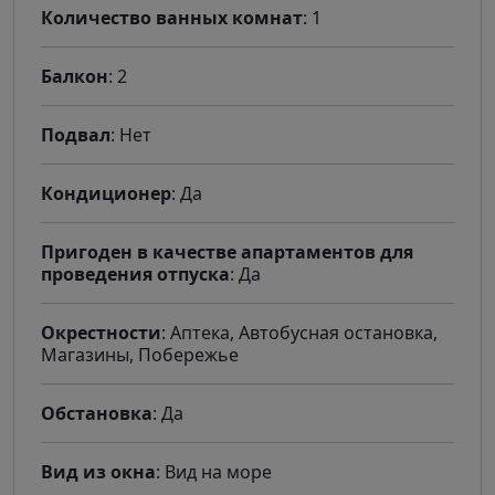
Количество ванных комнат
: 1
Балкон
: 2
Подвал
: Нет
Кондиционер
: Да
Пригоден в качестве апартаментов для
проведения отпуска
: Да
Окрестности
: Аптека, Автобусная остановка,
Магазины, Побережье
Обстановка
: Да
Вид из окна
: Вид на море