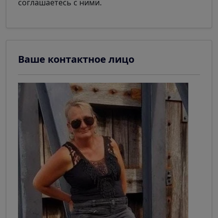
соглашаетесь с ними.
Ваше контактное лицо