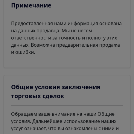
Примечание
Предоставленная нами информация основана
на данных продавца. Мы не несем
ответственности за точность и полноту этих
данных. Возможна предварительная продажа
и ошибки.
Общие условия заключения
торговых сделок
Обращаем ваше внимание на наши Общие
условия. Дальнейшее использование наших
услуг означает, что вы ознакомлены с ними и