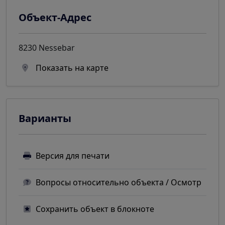
Объект-Адрес
8230 Nessebar
Показать на карте
Варианты
Версия для печати
Вопросы относительно объекта / Осмотр
Сохранить объект в блокноте