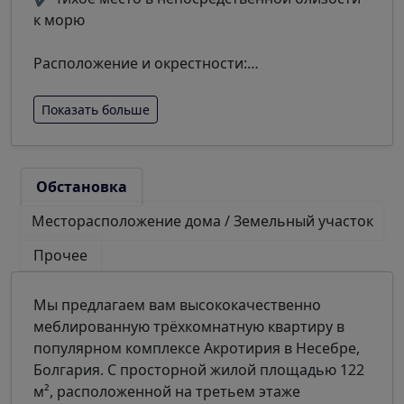
к морю
Расположение и окрестности:
…
Показать больше
Обстановка
Месторасположение дома / Земельный участок
Прочее
Мы предлагаем вам высококачественно
меблированную трёхкомнатную квартиру в
популярном комплексе Акротирия в Несебре,
Болгария. С просторной жилой площадью 122
м², расположенной на третьем этаже