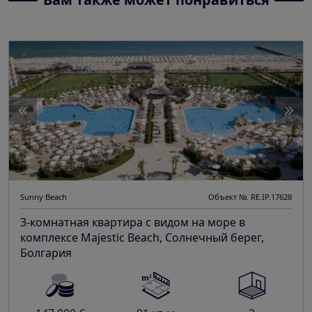
Sunny Beach
Объект №. RE.IP.17628
3-комнатная квартира с видом на море в
комплексе Majestic Beach, Солнечный берег,
Болгария