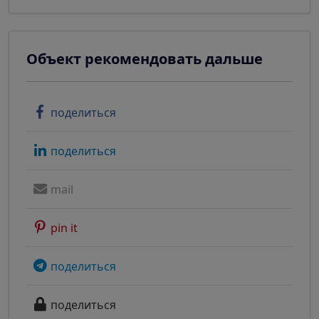
Объект рекомендовать дальше
поделиться
поделиться
mail
pin it
поделиться
поделиться