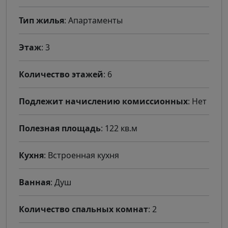
Тип жилья
: Апартаменты
Этаж
: 3
Количество этажей
: 6
Подлежит начислению комиссионных
: Нет
Полезная площадь
: 122 кв.м
Кухня
: Встроенная кухня
Ванная
: Душ
Количество спальных комнат
: 2