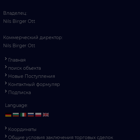
Владелец:
Nils Birger Ott
Коммерческий директор:
Nils Birger Ott
Главная
поиск объекта
Новые Поступления
Контактный формуляр
Подписка
Language:
Координаты
Общие условия заключения торговых сделок