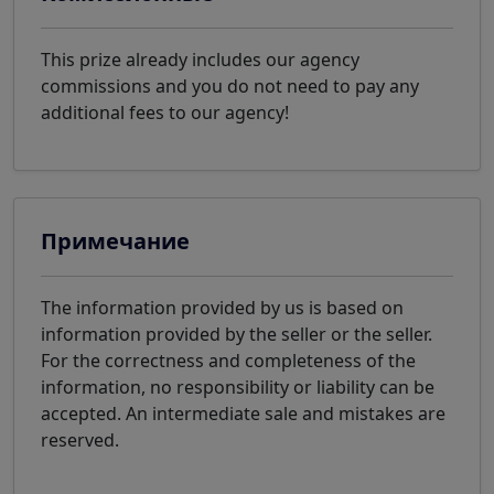
This prize already includes our agency
commissions and you do not need to pay any
additional fees to our agency!
Примечание
The information provided by us is based on
information provided by the seller or the seller.
For the correctness and completeness of the
information, no responsibility or liability can be
accepted. An intermediate sale and mistakes are
reserved.