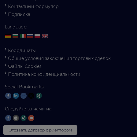
Контактный формуляр
Подписка
Language:
Координаты
Общие условия заключения торговых сделок
Файлы Cookies
Политика конфиденциальности
Social Bookmarks:
Следуйте за нами на:
Отозвать договор с риелтором