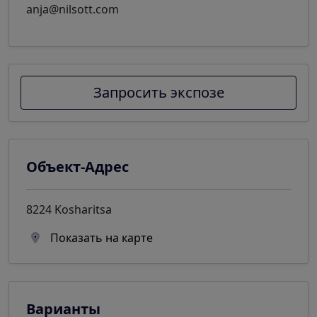
anja@nilsott.com
Запросить экспозе
Объект-Адрес
8224 Kosharitsa
Показать на карте
Варианты