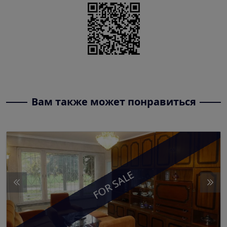
Вам также может понравиться
FOR SALE