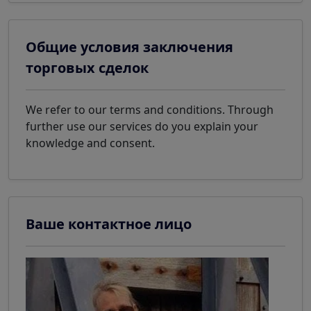
Общие условия заключения
торговых сделок
We refer to our terms and conditions. Through
further use our services do you explain your
knowledge and consent.
Ваше контактное лицо