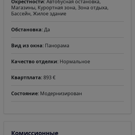
Окрестности
: Автобусная остановка,
Магазины, Курортная зона, Зона отдыха,
Бассейн, Жилое здание
Обстановка
: Да
Вид из окна
: Панорама
Качество отделки
: Нормальное
Квартплата
: 893 €
Состояние
: Модернизирован
Комиссионные