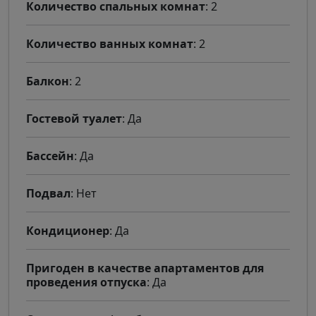
Количество спальных комнат
: 2
Количество ванных комнат
: 2
Балкон
: 2
Гостевой туалет
: Да
Бассейн
: Да
Подвал
: Нет
Кондиционер
: Да
Пригоден в качестве апартаментов для
проведения отпуска
: Да