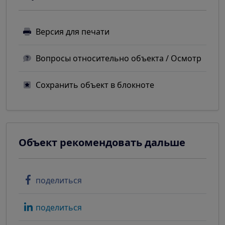
Версия для печати
Вопросы относительно объекта / Осмотр
Сохранить объект в блокноте
Объект рекомендовать дальше
поделиться
поделиться