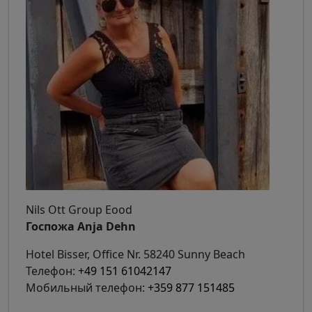
Nils Ott Group Eood
Госпожа Anja Dehn
Hotel Bisser, Office Nr. 58240 Sunny Beach
Телефон:
+49 151 61042147
Мобильный телефон:
+359 877 151485