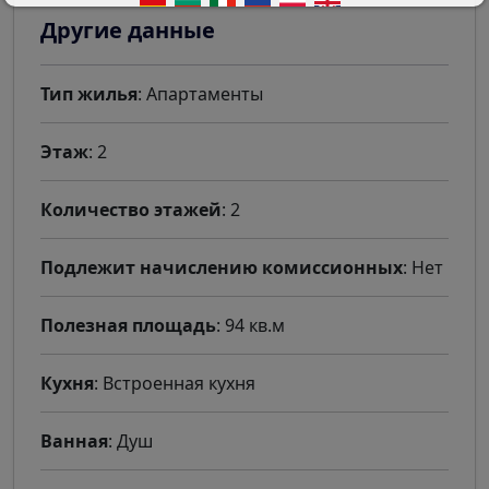
Другие данные
Тип жилья
: Апартаменты
Этаж
: 2
Количество этажей
: 2
Подлежит начислению комиссионных
: Нет
Полезная площадь
: 94 кв.м
Кухня
: Встроенная кухня
Ванная
: Душ