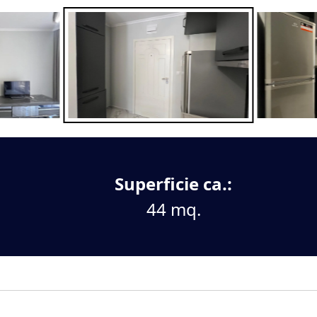
Superficie ca.:
44 mq.