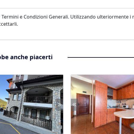
 Termini e Condizioni Generali. Utilizzando ulteriormente i 
cettarli.
be anche piacerti