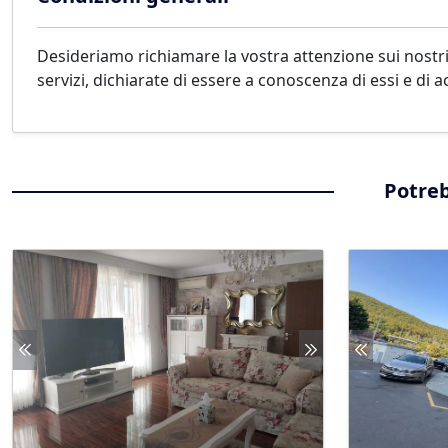
Desideriamo richiamare la vostra attenzione sui nostri
servizi, dichiarate di essere a conoscenza di essi e di ac
Potreb