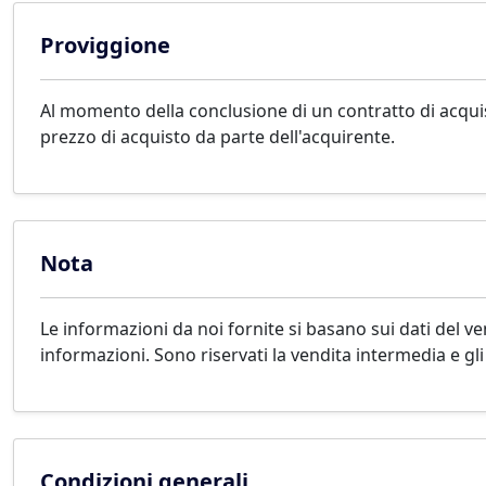
Proviggione
Al momento della conclusione di un contratto di acqu
prezzo di acquisto da parte dell'acquirente.
Nota
Le informazioni da noi fornite si basano sui dati del 
informazioni. Sono riservati la vendita intermedia e gli
Condizioni generali