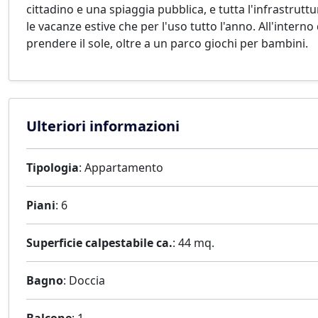
cittadino e una spiaggia pubblica, e tutta l'infrastrutt
le vacanze estive che per l'uso tutto l'anno. All'intern
prendere il sole, oltre a un parco giochi per bambini.
Ulteriori informazioni
Tipologia
: Appartamento
Piani
: 6
Superficie calpestabile ca.
: 44 mq.
Bagno
: Doccia