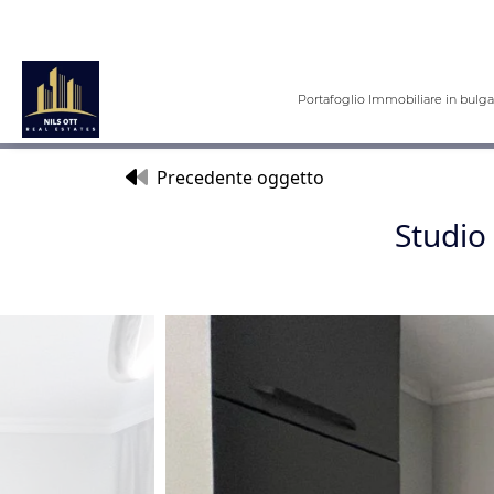
Portafoglio Immobiliare in bulga
Precedente oggetto
Studio