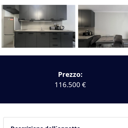
Prezzo:
116.500 €