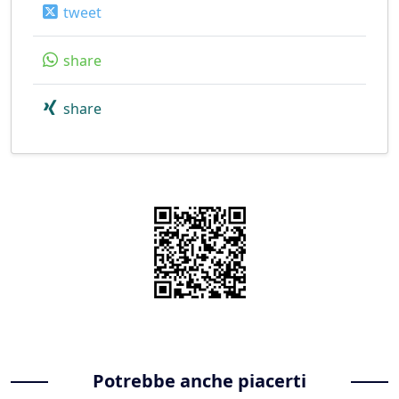
tweet
share
share
Potrebbe anche piacerti