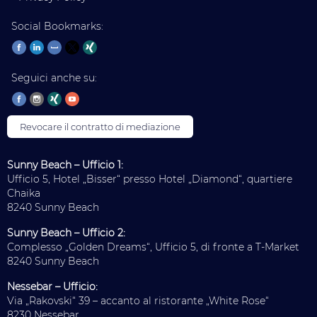
Social Bookmarks:
Seguici anche su:
Revocare il contratto di mediazione
Sunny Beach – Ufficio 1:
Ufficio 5, Hotel „Bisser“ presso Hotel „Diamond“, quartiere
Chaika
8240 Sunny Beach
Sunny Beach – Ufficio 2:
Complesso „Golden Dreams“, Ufficio 5, di fronte a T-Market
8240 Sunny Beach
Nessebar – Ufficio:
Via „Rakovski“ 39 – accanto al ristorante „White Rose“
8230 Nessebar