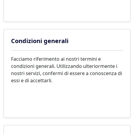
Condizioni generali
Facciamo riferimento ai nostri termini e
condizioni generali. Utilizzando ulteriormente i
nostri servizi, confermi di essere a conoscenza di
essi e di accettarli.