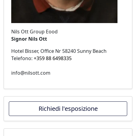
Nils Ott Group Eood
Signor Nils Ott
Hotel Bisser, Office Nr 58240 Sunny Beach
Telefono:
+359 88 6498335
info@nilsott.com
Richiedi l'esposizione