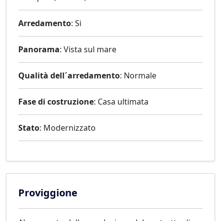
Arredamento
: Si
Panorama
: Vista sul mare
Qualità dell´arredamento
: Normale
Fase di costruzione
: Casa ultimata
Stato
: Modernizzato
Proviggione