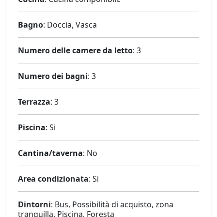
Bagno
: Doccia, Vasca
Numero delle camere da letto
: 3
Numero dei bagni
: 3
Terrazza
: 3
Piscina
: Si
Cantina/taverna
: No
Area condizionata
: Si
Dintorni
: Bus, Possibilità di acquisto, zona
tranquilla, Piscina, Foresta