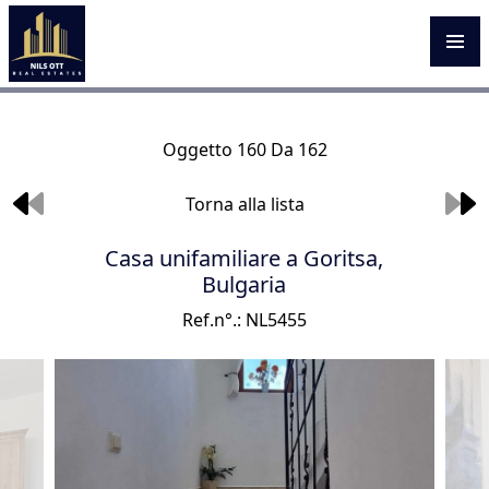
Oggetto 160 Da 162
Torna alla lista
Casa unifamiliare a Goritsa,
Bulgaria
Ref.n°.: NL5455