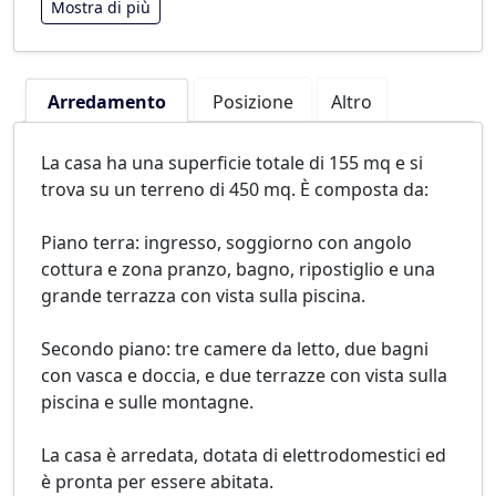
Mostra di più
Arredamento
Posizione
Altro
La casa ha una superficie totale di 155 mq e si
trova su un terreno di 450 mq. È composta da:
Piano terra: ingresso, soggiorno con angolo
cottura e zona pranzo, bagno, ripostiglio e una
grande terrazza con vista sulla piscina.
Secondo piano: tre camere da letto, due bagni
con vasca e doccia, e due terrazze con vista sulla
piscina e sulle montagne.
La casa è arredata, dotata di elettrodomestici ed
è pronta per essere abitata.