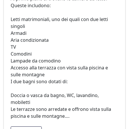
Queste includono:
Letti matrimoniali, uno dei quali con due letti
singoli
Armadi
Aria condizionata
TV
Comodini
Lampade da comodino
Accesso alla terrazza con vista sulla piscina e
sulle montagne
I due bagni sono dotati di:
Doccia o vasca da bagno, WC, lavandino,
mobiletti
Le terrazze sono arredate e offrono vista sulla
piscina e sulle montagne.
…