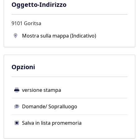
Oggetto-Indirizzo
9101 Goritsa
Mostra sulla mappa (Indicativo)
Opzioni
versione stampa
Domande/ Sopralluogo
Salva in lista promemoria