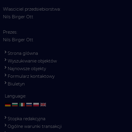
Wlasciciel przedsiebiorstwa:
Nils Birger Ott
Prezes:
Nils Birger Ott
Strona glówna
Wyszukiwanie objektów
Najnowsze objekty
Formularz kontaktowy
Biuletyn
Language:
Stopka redakcyjna
Ogólne warunki transakcji