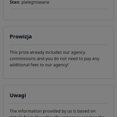
Stan
: pielegnowane
Prowizja
This prize already includes our agency
commissions and you do not need to pay any
additional fees to our agency!
Uwagi
The information provided by us is based on