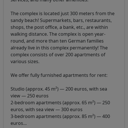
The complex is located just 300 meters from the
sandy beach! Supermarkets, bars, restaurants,
shops, the post office, a bank, etc., are within
walking distance. The complex is open year-
round, and more than ten German families
already live in this complex permanently! The
complex consists of over 200 apartments of
various sizes.
We offer fully furnished apartments for rent:
Studio (approx. 45 m²) — 200 euros, with sea
view — 250 euros
2-bedroom apartments (approx. 65 m²) — 250
euros, with sea view — 300 euros
3-bedroom apartments (approx. 85 m²) — 400
euros
…