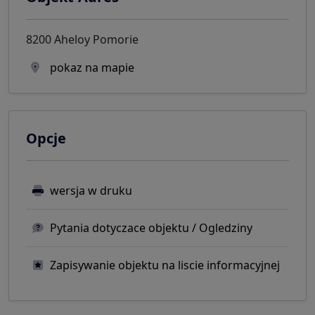
8200 Aheloy Pomorie
pokaz na mapie
Opcje
wersja w druku
Pytania dotyczace objektu / Ogledziny
Zapisywanie objektu na liscie informacyjnej