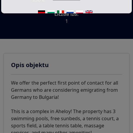
Liczba izb:
1
Opis objektu
We offer the perfect first point of contact for all
Germans who are considering emigrating from
Germany to Bulgaria!
This is a complex in Aheloy! The property has 3
swimming pools, free sunbeds, a tennis court, a
sports field, a table tennis table, massage
services, and many other amenities!