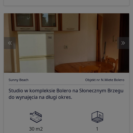
Sunny Beach
Objekt nr N.Miete Bolero
Studio w kompleksie Bolero na Słonecznym Brzegu
do wynajęcia na długi okres.
30 m2
1