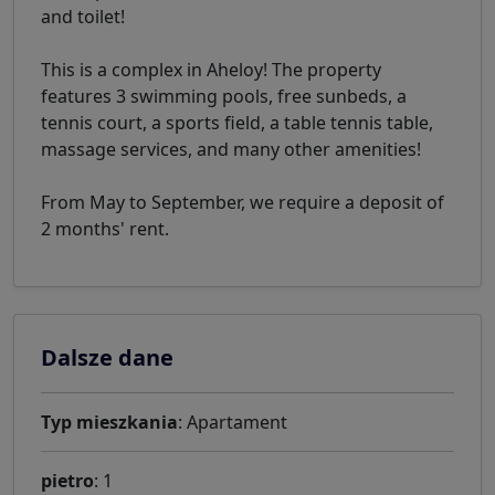
and toilet!
This is a complex in Aheloy! The property
features 3 swimming pools, free sunbeds, a
tennis court, a sports field, a table tennis table,
massage services, and many other amenities!
From May to September, we require a deposit of
2 months' rent.
Dalsze dane
Typ mieszkania
: Apartament
pietro
: 1