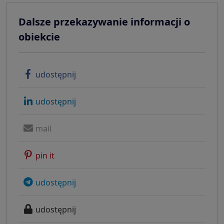
Dalsze przekazywanie informacji o
obiekcie
udostępnij
udostępnij
mail
pin it
udostępnij
udostępnij