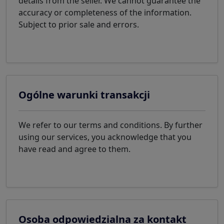
details from the seller. We cannot guarantee the
accuracy or completeness of the information.
Subject to prior sale and errors.
Ogólne warunki transakcji
We refer to our terms and conditions. By further
using our services, you acknowledge that you
have read and agree to them.
Osoba odpowiedzialna za kontakt