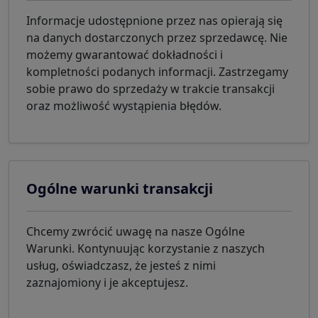
Informacje udostępnione przez nas opierają się
na danych dostarczonych przez sprzedawcę. Nie
możemy gwarantować dokładności i
kompletności podanych informacji. Zastrzegamy
sobie prawo do sprzedaży w trakcie transakcji
oraz możliwość wystąpienia błędów.
Ogólne warunki transakcji
Chcemy zwrócić uwagę na nasze Ogólne
Warunki. Kontynuując korzystanie z naszych
usług, oświadczasz, że jesteś z nimi
zaznajomiony i je akceptujesz.