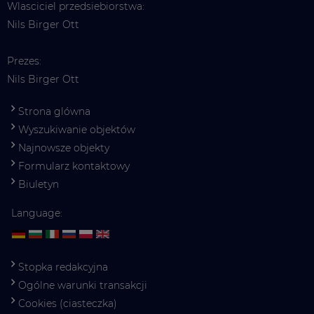
Wlasciciel przedsiebiorstwa:
Nils Birger Ott
Prezes:
Nils Birger Ott
Strona glówna
Wyszukiwanie objektów
Najnowsze objekty
Formularz kontaktowy
Biuletyn
Language:
Stopka redakcyjna
Ogólne warunki transakcji
Cookies (ciasteczka)