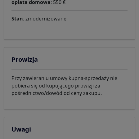
oplata domowa
: 550 €
Stan
: zmodernizowane
Prowizja
Przy zawieraniu umowy kupna-sprzedaży nie
pobiera się od kupującego prowizji za
pośrednictwo/dowód od ceny zakupu.
Uwagi