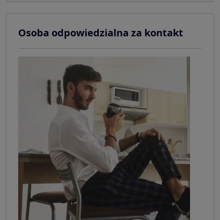
Osoba odpowiedzialna za kontakt