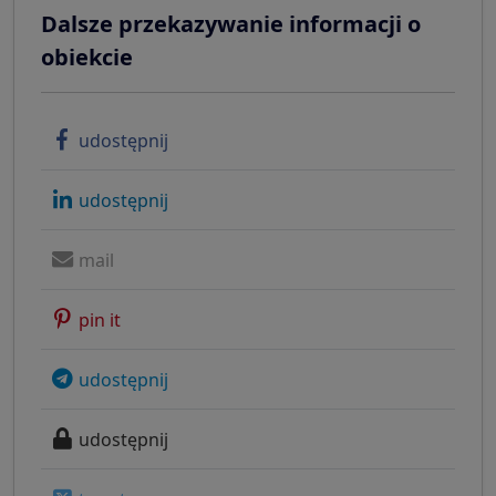
Dalsze przekazywanie informacji o
obiekcie
udostępnij
udostępnij
mail
pin it
udostępnij
udostępnij