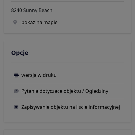
8240 Sunny Beach
pokaz na mapie
Opcje
wersja w druku
Pytania dotyczace objektu / Ogledziny
Zapisywanie objektu na liscie informacyjnej