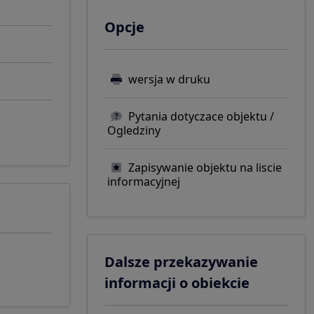
Opcje
wersja w druku
Pytania dotyczace objektu /
Ogledziny
Zapisywanie objektu na liscie
informacyjnej
Dalsze przekazywanie
informacji o obiekcie