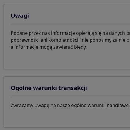
Uwagi
Podane przez nas informacje opierają się na danych
poprawności ani kompletności i nie ponosimy za nie 
a informacje mogą zawierać błędy.
Ogólne warunki transakcji
Zwracamy uwagę na nasze ogólne warunki handlowe. Ko