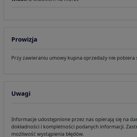
Prowizja
Przy zawieraniu umowy kupna-sprzedaży nie pobiera 
Uwagi
Informacje udostępnione przez nas opierają się na 
dokładności i kompletności podanych informacji. Zast
możliwość wystąpienia błędów.