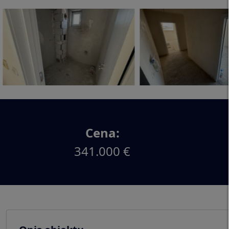
Cena:
341.000 €