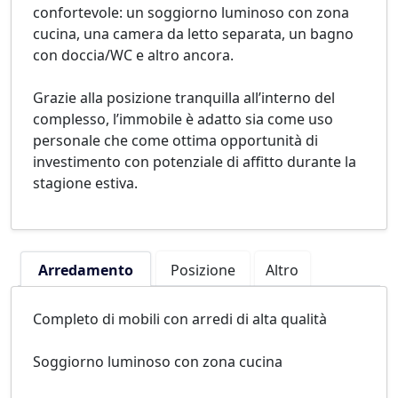
confortevole: un soggiorno luminoso con zona
cucina, una camera da letto separata, un bagno
con doccia/WC e altro ancora.
Grazie alla posizione tranquilla all’interno del
complesso, l’immobile è adatto sia come uso
personale che come ottima opportunità di
investimento con potenziale di affitto durante la
stagione estiva.
Arredamento
Posizione
Altro
Completo di mobili con arredi di alta qualità
Soggiorno luminoso con zona cucina