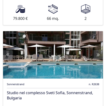
79.800 €
66 mq.
2
Sonnenstrand
n. R2638
Studio nel complesso Sveti Sofia, Sonnenstrand,
Bulgaria