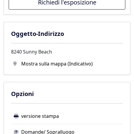
Richiedi l'esposizione
Oggetto-Indirizzo
8240 Sunny Beach
Mostra sulla mappa (Indicativo)
Opzioni
versione stampa
Domande/ Sopralluogo