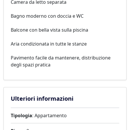
Camera da letto separata
Bagno moderno con doccia e WC
Balcone con bella vista sulla piscina
Aria condizionata in tutte le stanze
Pavimento facile da mantenere, distribuzione
degli spazi pratica
Ulteriori informazioni
Tipologia
: Appartamento