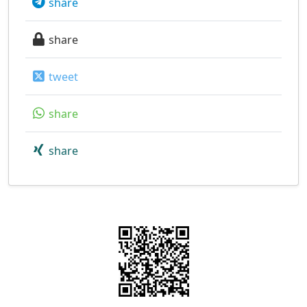
share
share
tweet
share
share