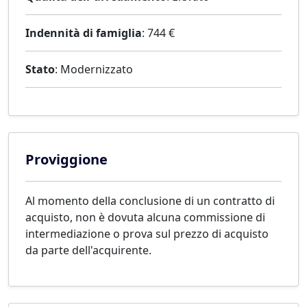
Indennità di famiglia
: 744 €
Stato
: Modernizzato
Proviggione
Al momento della conclusione di un contratto di
acquisto, non è dovuta alcuna commissione di
intermediazione o prova sul prezzo di acquisto
da parte dell'acquirente.