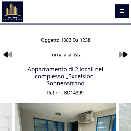
Oggetto 1083 Da 1238
Torna alla lista
Appartamento di 2 locali nel
complesso „Excelsior“,
Sonnenstrand
Ref.n°.: BD14309