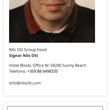
Nils Ott Group Eood
Signor Nils Ott
Hotel Bisser, Office Nr 58240 Sunny Beach
Telefono:
+359 88 6498335
info@nilsott.com