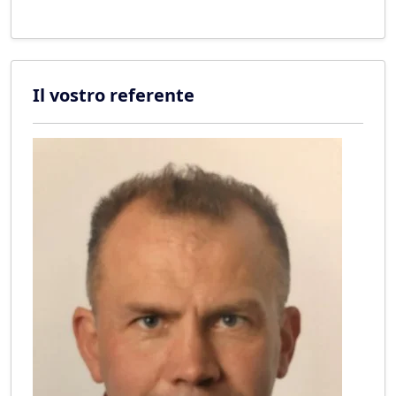
Il vostro referente