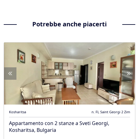
Potrebbe anche piacerti
Kosharitsa
n. FL Saint Georgi 2 Zim
Appartamento con 2 stanze a Sveti Georgi,
Kosharitsa, Bulgaria