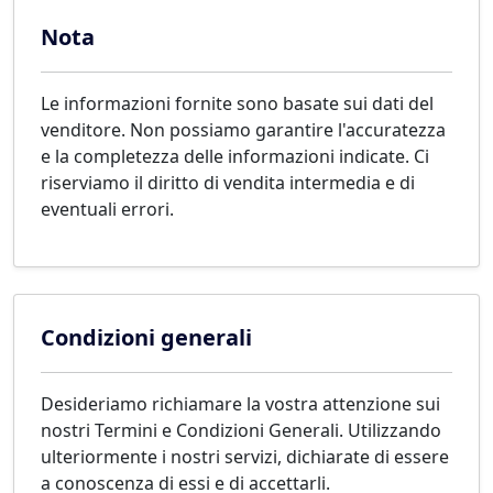
Nota
Le informazioni fornite sono basate sui dati del
venditore. Non possiamo garantire l'accuratezza
e la completezza delle informazioni indicate. Ci
riserviamo il diritto di vendita intermedia e di
eventuali errori.
Condizioni generali
Desideriamo richiamare la vostra attenzione sui
nostri Termini e Condizioni Generali. Utilizzando
ulteriormente i nostri servizi, dichiarate di essere
a conoscenza di essi e di accettarli.