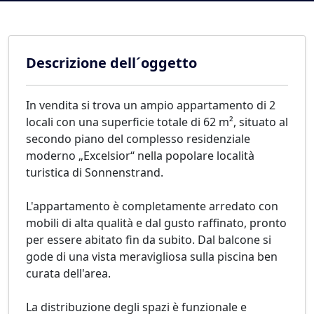
Descrizione dell´oggetto
In vendita si trova un ampio appartamento di 2
locali con una superficie totale di 62 m², situato al
secondo piano del complesso residenziale
moderno „Excelsior“ nella popolare località
turistica di Sonnenstrand.
L'appartamento è completamente arredato con
mobili di alta qualità e dal gusto raffinato, pronto
per essere abitato fin da subito. Dal balcone si
gode di una vista meravigliosa sulla piscina ben
curata dell'area.
La distribuzione degli spazi è funzionale e