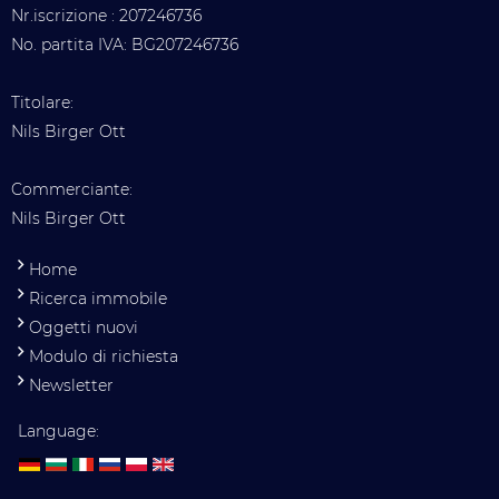
Nr.iscrizione : 207246736
No. partita IVA: BG207246736
Titolare:
Nils Birger Ott
Commerciante:
Nils Birger Ott
Home
Ricerca immobile
Oggetti nuovi
Modulo di richiesta
Newsletter
Language: