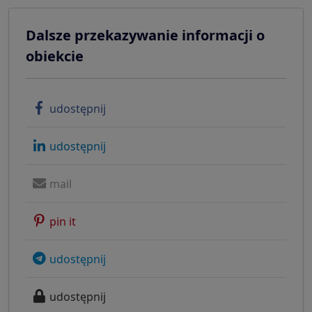
Dalsze przekazywanie informacji o
obiekcie
udostępnij
udostępnij
mail
pin it
udostępnij
udostępnij