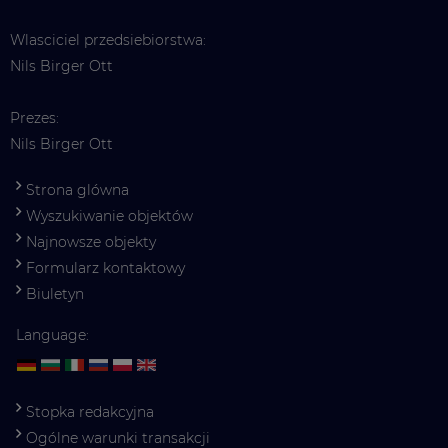
Wlasciciel przedsiebiorstwa:
Nils Birger Ott
Prezes:
Nils Birger Ott
Strona glówna
Wyszukiwanie objektów
Najnowsze objekty
Formularz kontaktowy
Biuletyn
Language:
Stopka redakcyjna
Ogólne warunki transakcji