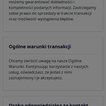
możemy gwarantować dokładności i
kompletności podanych informacji. Zastrzegamy
sobie prawo do sprzedaży w trakcie transakcji
oraz możliwość wystąpienia błędów.
Ogólne warunki transakcji
Chcemy zwrócić uwagę na nasze Ogólne
Warunki. Kontynuując korzystanie z naszych
usług, oświadczasz, że jesteś z nimi
zaznajomiony i je akceptujesz.
Osoba odpowiedzialna za kontakt