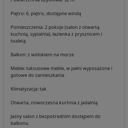
Piętro: 6. piętro, dostępne windą
Pomieszczenia: 2 pokoje (salon z otwartą
kuchnią, sypialnia), łazienka z prysznicem i
toaletą
Balkon: z widokiem na morze
Meble: luksusowe meble, w pełni wyposażone i
gotowe do zamieszkania
Klimatyzacja: tak
Otwarta, nowoczesna kuchnia z jadalnią
Jasny salon z bezpośrednim dostępem do
balkonu