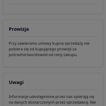
Prowizja
Przy zawieraniu umowy kupna-sprzedaży nie
pobiera się od kupującego prowizji za
pośrednictwo/dowód od ceny zakupu.
Uwagi
Informacje udostępnione przez nas opierają się
na danych dostarczonych przez sprzedawcę. Nie