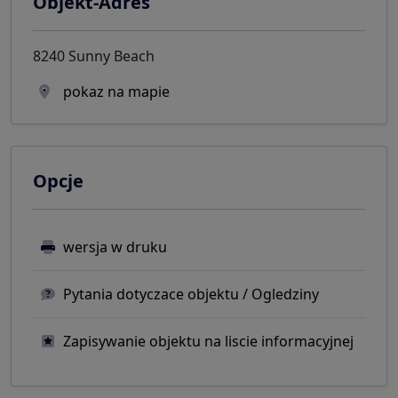
Objekt-Adres
8240 Sunny Beach
pokaz na mapie
Opcje
wersja w druku
Pytania dotyczace objektu / Ogledziny
Zapisywanie objektu na liscie informacyjnej