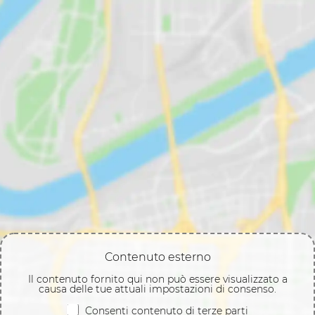
Contenuto esterno
Il contenuto fornito qui non può essere visualizzato a
causa delle tue attuali impostazioni di consenso.
Consenti contenuto di terze parti