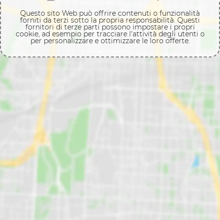
Questo sito Web può offrire contenuti o funzionalità
forniti da terzi sotto la propria responsabilità. Questi
fornitori di terze parti possono impostare i propri
cookie, ad esempio per tracciare l'attività degli utenti o
per personalizzare e ottimizzare le loro offerte.