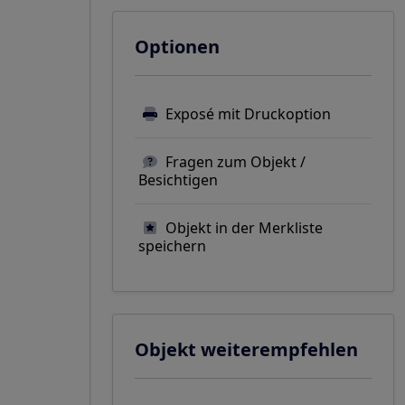
Optionen
Exposé mit Druckoption
Fragen zum Objekt /
Besichtigen
Objekt in der Merkliste
speichern
Objekt weiterempfehlen