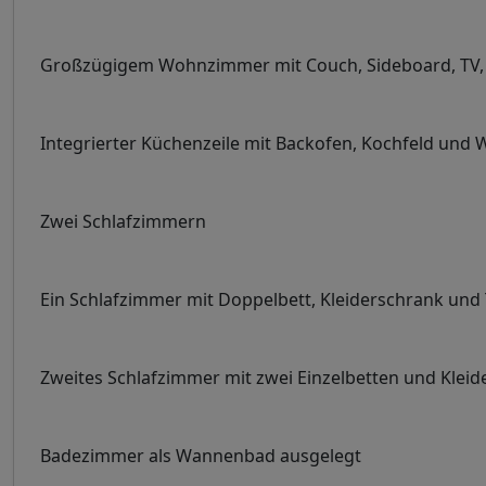
Großzügigem Wohnzimmer mit Couch, Sideboard, TV, C
Integrierter Küchenzeile mit Backofen, Kochfeld un
Zwei Schlafzimmern
Ein Schlafzimmer mit Doppelbett, Kleiderschrank und
Zweites Schlafzimmer mit zwei Einzelbetten und Klei
Badezimmer als Wannenbad ausgelegt