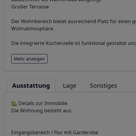
Großer Terrasse
Der Wohnbereich bietet ausreichend Platz für einen
Wohnatmosphäre.
Die integrierte Küchenzeile ist funktional gestaltet u
Mehr anzeigen
Ausstattung
Lage
Sonstiges
🏡 Details zur Immobilie
Die Wohnung besteht aus:
Eingangsbereich / Flur mit Garderobe