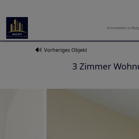
Immobilien in Bul
Vorheriges Objekt
3 Zimmer Wohnu