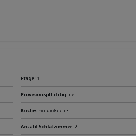
Etage
: 1
Provisionspflichtig
: nein
Küche
: Einbauküche
Anzahl Schlafzimmer
: 2