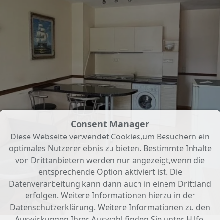
Consent Manager
Diese Webseite verwendet Cookies,um Besuchern ein
optimales Nutzererlebnis zu bieten. Bestimmte Inhalte
von Drittanbietern werden nur angezeigt,wenn die
entsprechende Option aktiviert ist. Die
Datenverarbeitung kann dann auch in einem Drittland
erfolgen. Weitere Informationen hierzu in der
Datenschutzerklärung. Weitere Informationen zu den
Auswirkungen Ihrer Auswahl finden Sie unter
Hilfe
.