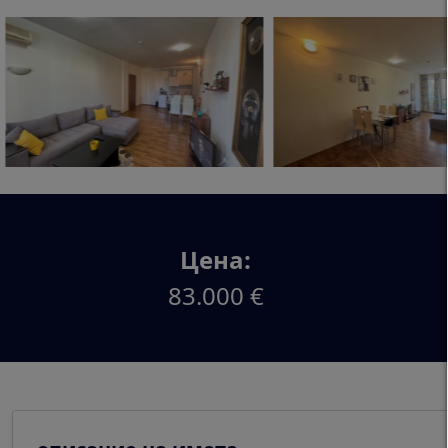
Цена:
83.000 €