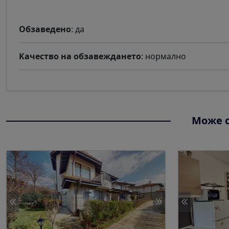
Обзаведено
: да
Качество на обзавеждането
: нормално
Може с